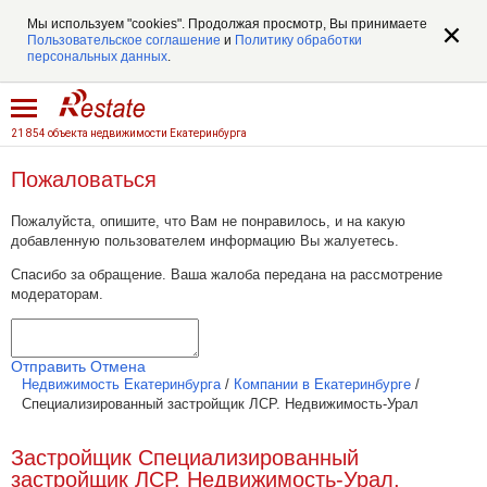
Мы используем "cookies". Продолжая просмотр, Вы принимаете
Пользовательское соглашение
и
Политику обработки
персональных данных
.
21 854 объекта недвижимости Екатеринбурга
Пожаловаться
Пожалуйста, опишите, что Вам не понравилось, и на какую
добавленную пользователем информацию Вы жалуетесь.
Спасибо за обращение. Ваша жалоба передана на рассмотрение
модераторам.
Отправить
Отмена
Недвижимость Екатеринбурга
/
Компании в Екатеринбурге
/
Специализированный застройщик ЛСР. Недвижимость-Урал
Застройщик Специализированный
застройщик ЛСР. Недвижимость-Урал,