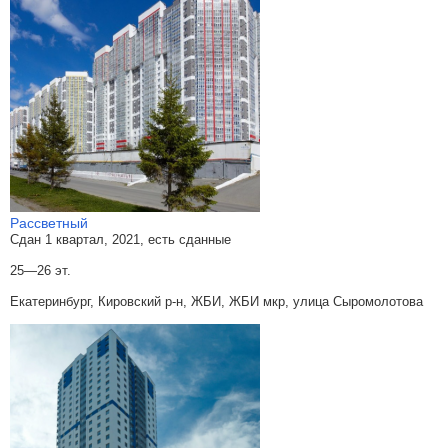
Рассветный
Сдан 1 квартал, 2021, есть сданные
25—26 эт.
Екатеринбург, Кировский р-н, ЖБИ, ЖБИ мкр, улица Сыромолотова