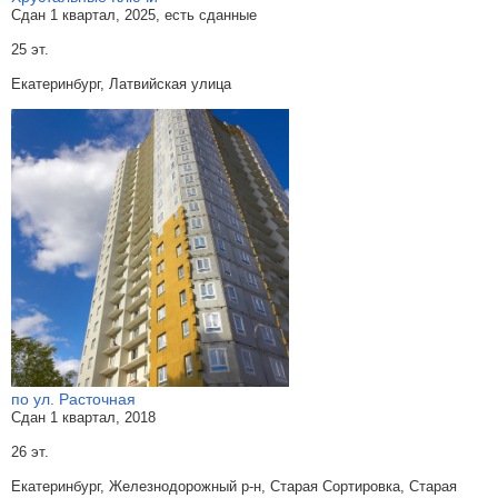
Сдан 1 квартал, 2025, есть сданные
25 эт.
Екатеринбург, Латвийская улица
по ул. Расточная
Сдан 1 квартал, 2018
26 эт.
Екатеринбург, Железнодорожный р-н, Старая Сортировка, Старая