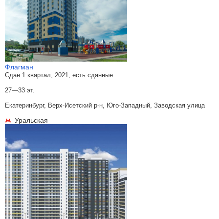
Флагман
Сдан 1 квартал, 2021, есть сданные
27—33 эт.
Екатеринбург, Верх-Исетский р-н, Юго-Западный, Заводская улица
Уральская