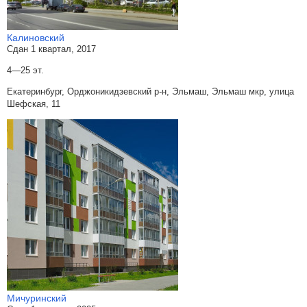
Калиновский
Сдан 1 квартал, 2017
4—25 эт.
Екатеринбург, Орджоникидзевский р-н, Эльмаш, Эльмаш мкр, улица
Шефская, 11
Мичуринский