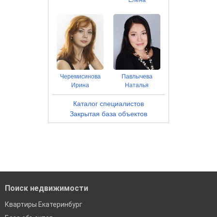
Елена
Черемисинова
Павлычева
Ирина
Наталья
Каталог специалистов
Закрытая база объектов
Поиск недвижимости
Квартиры Екатеринбург