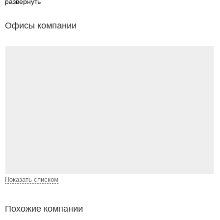
развернуть
Офисы компании
Показать списком
Похожие компании