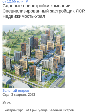
от 12.55 млн.
a
Сданные новостройки компании
Специализированный застройщик ЛСР.
Недвижимость-Урал
Зеленый остров
Сдан 3 квартал, 2023
25 эт.
Екатеринбург, ВИЗ р-н, улица Зеленый Остров