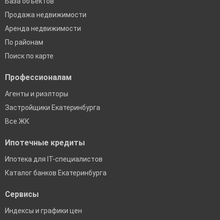
База объектов
Продажа недвижимости
Аренда недвижимости
По районам
Поиск по карте
Профессионалам
Агенты и риэлторы
Застройщики Екатеринбурга
Все ЖК
Ипотечные кредиты
Ипотека для IT-специалистов
Каталог банков Екатеринбурга
Сервисы
Индексы и графики цен