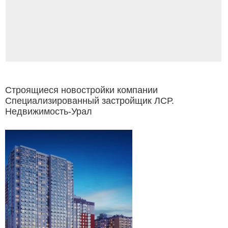
Строящиеся новостройки компании
Специализированный застройщик ЛСР.
Недвижимость-Урал