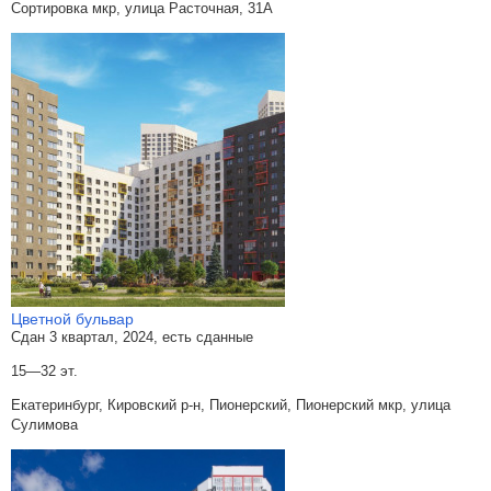
Сортировка мкр, улица Расточная, 31А
Цветной бульвар
Сдан 3 квартал, 2024, есть сданные
15—32 эт.
Екатеринбург, Кировский р-н, Пионерский, Пионерский мкр, улица
Сулимова