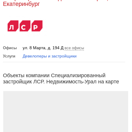
Екатеринбург
ул. 8 Марта, д. 194 Д
Офисы
все офисы
Девелоперы и застройщики
Услуги
Объекты компании Специализированный
застройщик ЛСР. Недвижимость-Урал на карте