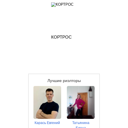
КОРТРОС
Лучшие риэлторы
Карась Евгений
Татьянина