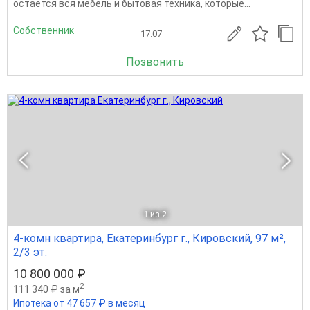
остается вся мебель и бытовая техника, которые...
Собственник
17.07
Позвонить
1
из 2
4-комн квартира, Екатеринбург г., Кировский, 97 м²,
2/3 эт.
10 800 000 ₽
2
111 340 ₽ за м
Ипотека от 47 657 ₽ в месяц