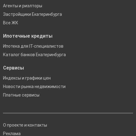
Агенты и риэлторы
Застройщики Екатеринбурга
Все ЖК
Ипотечные кредиты
Ипотека для IT-специалистов
Каталог банков Екатеринбурга
Сервисы
Индексы и графики цен
Новости рынка недвижимости
Платные сервисы
О проекте и контакты
Реклама