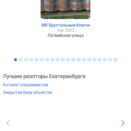
ЖК Хрустальные Ключи
1кв. 2025
Латвийская улица
Лучшие риэлторы Екатеринбурга
Каталог специалистов
Закрытая база объектов