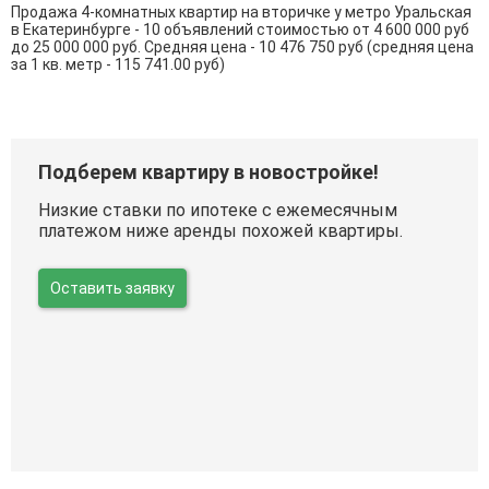
Продажа 4-комнатных квартир на вторичке у метро Уральская
в Екатеринбурге - 10 объявлений стоимостью от 4 600 000 руб
до 25 000 000 руб. Средняя цена - 10 476 750 руб (средняя цена
за 1 кв. метр - 115 741.00 руб)
Подберем квартиру в новостройке!
Низкие ставки по ипотеке с ежемесячным
платежом ниже аренды похожей квартиры.
Оставить заявку