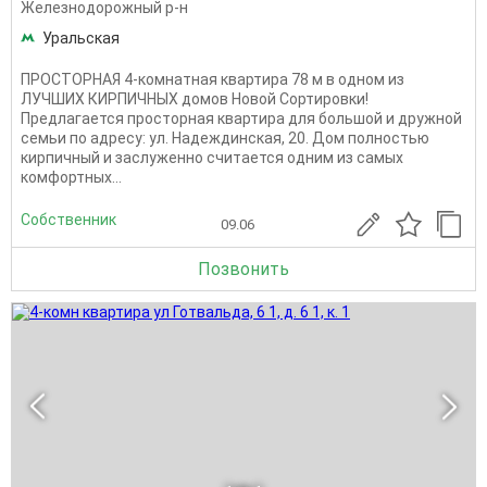
Железнодорожный р-н
Уральская
ПРОСТОРНАЯ 4-комнатная квартира 78 м в одном из
ЛУЧШИХ КИРПИЧНЫХ домов Новой Сортировки!
Предлагается просторная квартира для большой и дружной
семьи по адресу: ул. Надеждинская, 20. Дом полностью
кирпичный и заслуженно считается одним из самых
комфортных...
Собственник
09.06
Позвонить