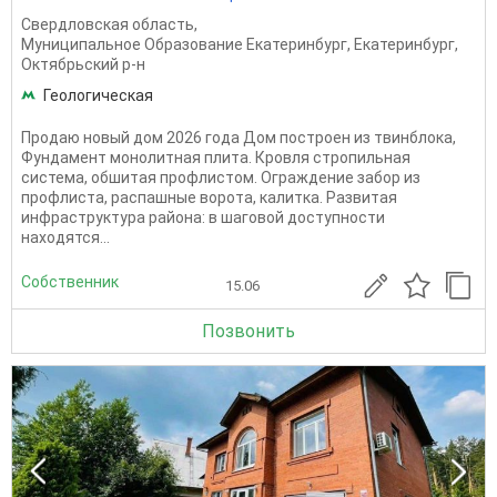
Свердловская область
,
Муниципальное Образование Екатеринбург
,
Екатеринбург
,
Октябрьский р-н
Геологическая
Продаю новый дом 2026 года Дом построен из твинблока,
Фундамент монолитная плита. Кровля стропильная
система, обшитая профлистом. Ограждение забор из
профлиста, распашные ворота, калитка. Развитая
инфраструктура района: в шаговой доступности
находятся...
Собственник
15.06
Позвонить