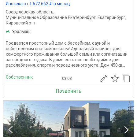
Ипотека от 1 672 662 ₽ в месяц
Свердловская область
,
Муниципальное Образование Екатеринбург
,
Екатеринбург
,
Кировский р-н
Уралмаш
Продается просторный дом с бассейном, сауной и
собственным спа-комплексом! Идеальный вариант для
комфортного проживания большой семьи или организации
загородного отдыха. В доме есть все необходимое для
расслабления, спорта и повседневного уюта. Дом 450кв...
Собственник
03.08
Позвонить