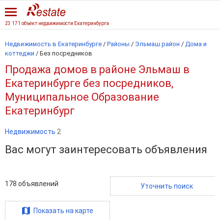
23 171 объект недвижимости Екатеринбурга
Недвижимость в Екатеринбурге
/
Районы
/
Эльмаш район
/
Дома и
коттеджи
/
Без посредников
Продажа домов в районе Эльмаш в
Екатеринбурге без посредников,
Муниципальное Образование
Екатеринбург
Недвижимость
2
Вас могут заинтересовать объявления
178
объявлений
Уточнить поиск
Показать на карте