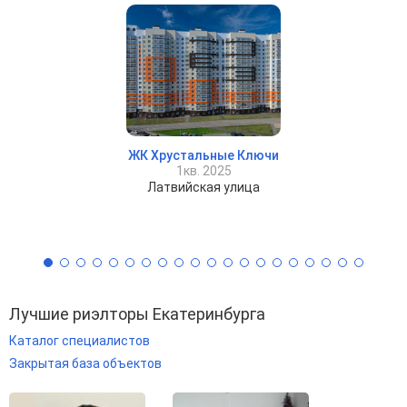
ЖК Хрустальные Ключи
1кв. 2025
Латвийская улица
Лучшие риэлторы Екатеринбурга
Каталог специалистов
Закрытая база объектов