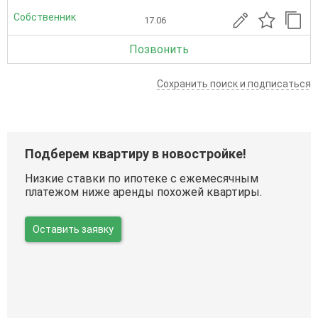
Собственник
17.06
Позвонить
Сохранить поиск и подписаться
Подберем квартиру в новостройке!
Низкие ставки по ипотеке с ежемесячным
платежом ниже аренды похожей квартиры.
Оставить заявку