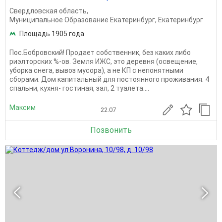
Свердловская область
,
Муниципальное Образование Екатеринбург
,
Екатеринбург
Площадь 1905 года
Пос.Бобровский! Продает собственник, без каких либо
риэлторских %-ов. Земля ИЖС, это деревня (освещение,
уборка снега, вывоз мусора), а не КП с непонятными
сборами. Дом капитальный для постоянного проживания. 4
спальни, кухня- гостиная, зал, 2 туалета....
Максим
22.07
Позвонить