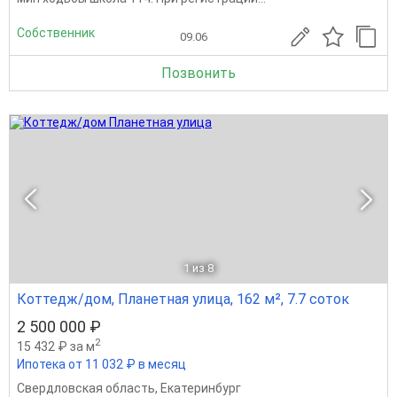
Собственник
09.06
Позвонить
1
из 8
Коттедж/дом, Планетная улица, 162 м², 7.7 соток
2 500 000 ₽
2
15 432 ₽ за м
Ипотека от 11 032 ₽ в месяц
Свердловская область
,
Екатеринбург