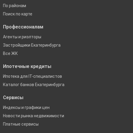
По районам
Поиск по карте
Профессионалам
Агенты и риэлторы
Застройщики Екатеринбурга
Все ЖК
Ипотечные кредиты
Ипотека для IT-специалистов
Каталог банков Екатеринбурга
Сервисы
Индексы и графики цен
Новости рынка недвижимости
Платные сервисы