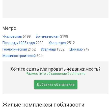
Метро
Чкаловская
6199
Ботаническая
3198
Площадь 1905 года
2983
Уральская
2512
Геологическая
2152
Уралмаш
1302
Динамо
949
Машиностроителей
604
Хотите сдать или продать недвижимость?
Разместите объявление бесплатно
Добавить объявление
Жилые комплексы поблизости