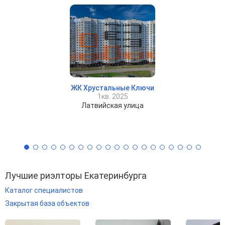
ЖК Хрустальные Ключи
1кв. 2025
Латвийская улица
Лучшие риэлторы Екатеринбурга
Каталог специалистов
Закрытая база объектов