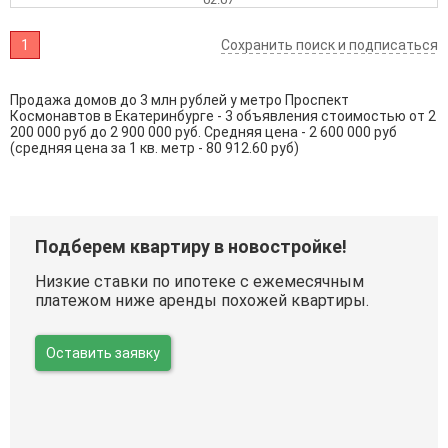
1
Сохранить поиск и подписаться
Продажа домов до 3 млн рублей у метро Проспект
Космонавтов в Екатеринбурге - 3 объявления стоимостью от 2
200 000 руб до 2 900 000 руб. Средняя цена - 2 600 000 руб
(средняя цена за 1 кв. метр - 80 912.60 руб)
Подберем квартиру в новостройке!
Низкие ставки по ипотеке с ежемесячным
платежом ниже аренды похожей квартиры.
Оставить заявку