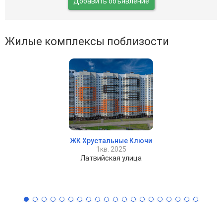
Добавить объявление
Жилые комплексы поблизости
ЖК Хрустальные Ключи
1кв. 2025
Латвийская улица