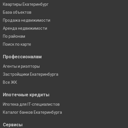
Квартиры Екатеринбург
База объектов
Продажа недвижимости
Аренда недвижимости
По районам
Поиск по карте
Профессионалам
Агенты и риэлторы
Застройщики Екатеринбурга
Все ЖК
Ипотечные кредиты
Ипотека для IT-специалистов
Каталог банков Екатеринбурга
Сервисы