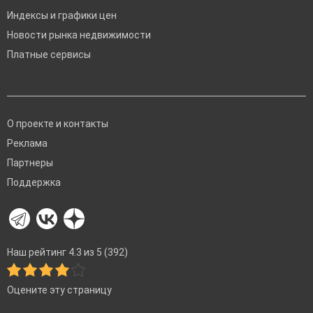
Индексы и графики цен
Новости рынка недвижимости
Платные сервисы
О проекте и контакты
Реклама
Партнеры
Поддержка
Наш рейтинг 4.3 из 5 (392)
Оцените эту страницу