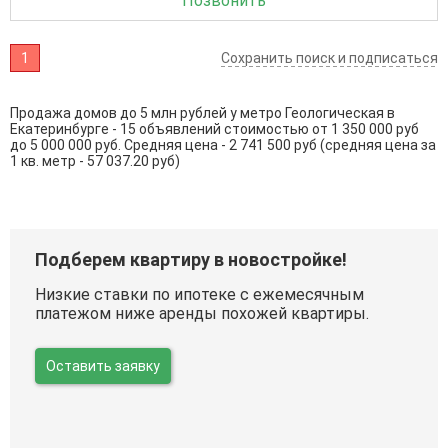
Позвонить
1
Сохранить поиск и подписаться
Продажа домов до 5 млн рублей у метро Геологическая в
Екатеринбурге - 15 объявлений стоимостью от 1 350 000 руб
до 5 000 000 руб. Средняя цена - 2 741 500 руб (средняя цена за
1 кв. метр - 57 037.20 руб)
Подберем квартиру в новостройке!
Низкие ставки по ипотеке с ежемесячным
платежом ниже аренды похожей квартиры.
Оставить заявку