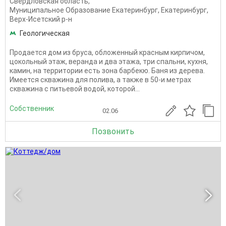
Свердловская область
,
Муниципальное Образование Екатеринбург
,
Екатеринбург
,
Верх-Исетский р-н
Геологическая
Продается дом из бруса, обложенный красным кирпичом,
цокольный этаж, веранда и два этажа, три спальни, кухня,
камин, на территории есть зона барбекю. Баня из дерева.
Имеется скважина для полива, а также в 50-и метрах
скважина с питьевой водой, которой...
Собственник
02.06
Позвонить