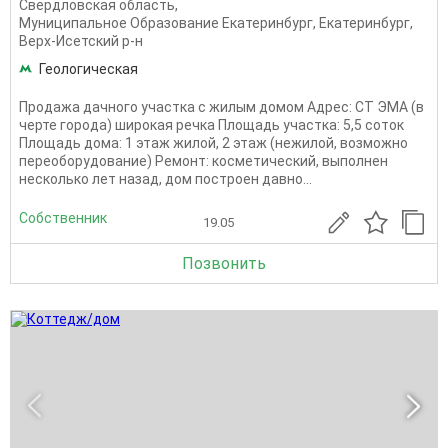
Свердловская область
,
Муниципальное Образование Екатеринбург
,
Екатеринбург
,
Верх-Исетский р-н
Геологическая
Продажа дачного участка с жилым домом Адрес: СТ ЭМА (в
черте города) широкая речка Площадь участка: 5,5 соток
Площадь дома: 1 этаж жилой, 2 этаж (нежилой, возможно
переоборудование) Ремонт: косметический, выполнен
несколько лет назад, дом построен давно...
Собственник
19.05
Позвонить