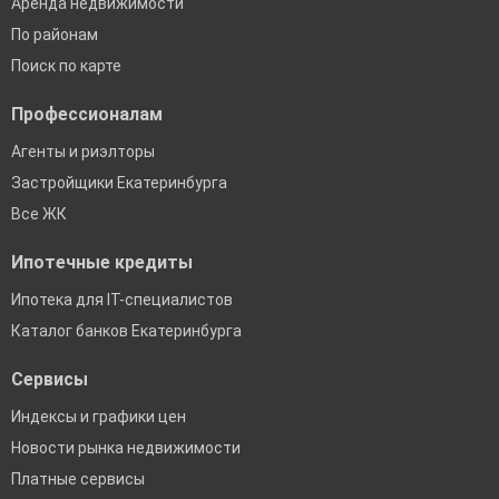
Аренда недвижимости
По районам
Поиск по карте
Профессионалам
Агенты и риэлторы
Застройщики Екатеринбурга
Все ЖК
Ипотечные кредиты
Ипотека для IT-специалистов
Каталог банков Екатеринбурга
Сервисы
Индексы и графики цен
Новости рынка недвижимости
Платные сервисы