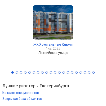
ЖК Хрустальные Ключи
1кв. 2025
Латвийская улица
Лучшие риэлторы Екатеринбурга
Каталог специалистов
Закрытая база объектов