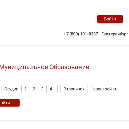
Войти
+7 (800) 101-0237
Екатеринбург
, Муниципальное Образование
Студии
1
2
3
4+
Вторичная
Новостройки
Найти