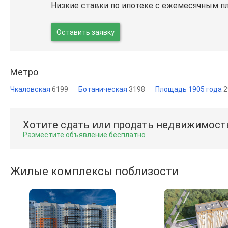
Низкие ставки по ипотеке с ежемесячным п
Оставить заявку
Метро
Чкаловская
6199
Ботаническая
3198
Площадь 1905 года
2
Хотите сдать или продать недвижимост
Разместите объявление бесплатно
Жилые комплексы поблизости