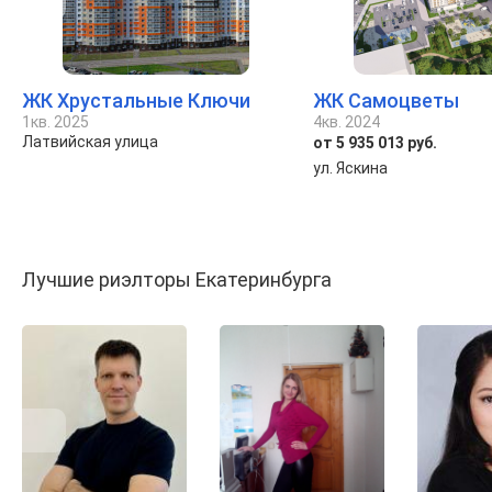
ЖК Хрустальные Ключи
ЖК Самоцветы
1кв. 2025
4кв. 2024
Латвийская улица
от 5 935 013 руб.
ул. Яскина
Лучшие риэлторы Екатеринбурга