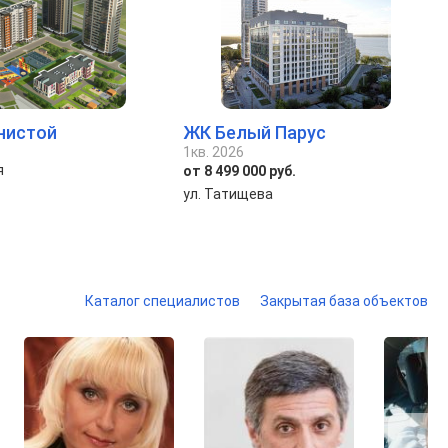
нистой
ЖК Белый Парус
1кв. 2026
я
от 8 499 000 руб.
ул. Татищева
Каталог специалистов
Закрытая база объектов