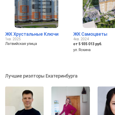
ЖК Хрустальные Ключи
ЖК Самоцветы
1кв. 2025
4кв. 2024
Латвийская улица
от 5 935 013 руб.
ул. Яскина
Лучшие риэлторы Екатеринбурга