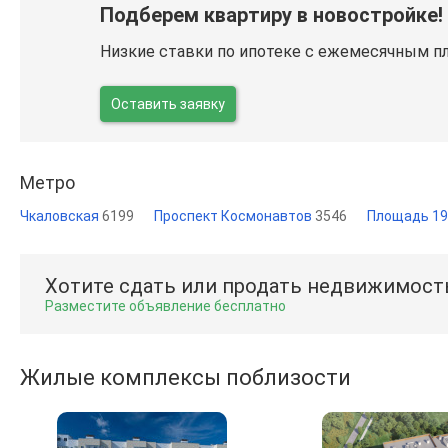
Подберем квартиру в новостройке!
Низкие ставки по ипотеке с ежемесячным п
Оставить заявку
Метро
Чкаловская
6199
Проспект Космонавтов
3546
Площадь 19
Хотите сдать или продать недвижимост
Разместите объявление бесплатно
Жилые комплексы поблизости