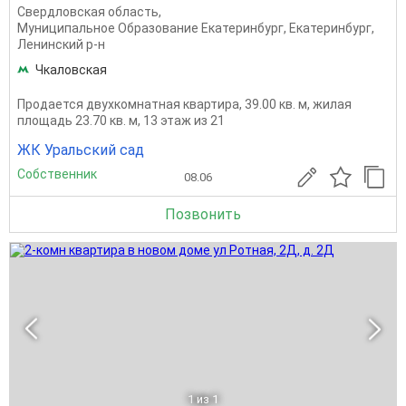
Свердловская область
,
Муниципальное Образование Екатеринбург
,
Екатеринбург
,
Ленинский р-н
Чкаловская
Продается двухкомнатная квартира, 39.00 кв. м, жилая
площадь 23.70 кв. м, 13 этаж из 21
ЖК Уральский сад
Собственник
08.06
Позвонить
1
из 1