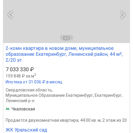
1
из 1
2-комн квартира в новом доме, муниципальное
образование Екатеринбург, Ленинский район, 44 м²,
2/20 эт.
7 033 330 ₽
2
159 848 ₽ за м
Ипотека от 31 036 ₽ в месяц
Свердловская область
,
Муниципальное Образование Екатеринбург
,
Екатеринбург
,
Ленинский р-н
Чкаловская
Продается двухкомнатная квартира, 44.00 кв. м, 2 этаж из 20
ЖК Уральский сад