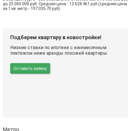
до 25 060 000 руб. Средняя цена - 13 628 461 руб (средняя цена
за 1 кв. метр - 197 035.70 руб)
Подберем квартиру в новостройке!
Низкие ставки по ипотеке с ежемесячным
платежом ниже аренды похожей квартиры.
Оставить заявку
Метро