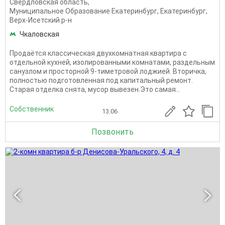
Свердловская область
,
Муниципальное Образование Екатеринбург
,
Екатеринбург
,
Верх-Исетский р-н
Чкаловская
Продаётся классическая двухкомнатная квартира с
отдельной кухней, изолированными комнатами, раздельным
санузлом и просторной 9-тиметровой лоджией. Вторичка,
полностью подготовленная под капитальный ремонт.
Старая отделка снята, мусор вывезен.Это самая...
Собственник
13.06
Позвонить