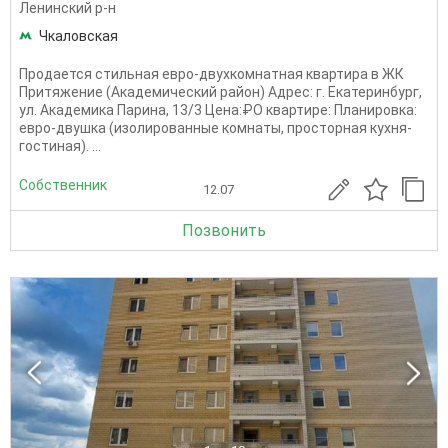
Ленинский р-н
Чкаловская
Продается стильная евро-двухкомнатная квартира в ЖК
Притяжение (Академический район) Адрес: г. Екатеринбург,
ул. Академика Парина, 13/3 Цена:₽О квартире: Планировка:
евро-двушка (изолированные комнаты, просторная кухня-
гостиная). ...
Собственник
12.07
Позвонить