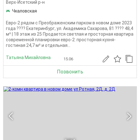
Верх-Исетский р-н
Чкаловская
Евро-2 рядом с Преображенским парком в новом доме 2023
года ???? Екатеринбург, ул. Академика Сахарова, 81 ???? 48,4
м² | 18 этаж из 25 Продается светлая и просторная квартира
современной планировки евро-2: просторная кухня-
гостиная 24,7 м² и отдельная...
Татьяна Михайловна
15.06
Позвонить