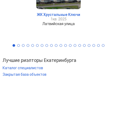
ЖК Хрустальные Ключи
1кв. 2025
Латвийская улица
Лучшие риэлторы Екатеринбурга
Каталог специалистов
Закрытая база объектов