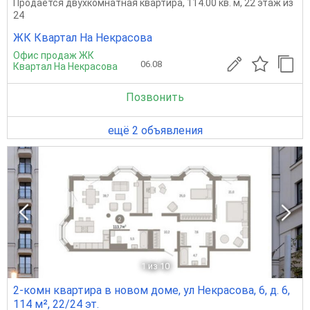
Продается двухкомнатная квартира, 114.00 кв. м, 22 этаж из
24
ЖК Квартал На Некрасова
Офис продаж ЖК
06.08
Квартал На Некрасова
Позвонить
ещё 2 объявления
1
из 10
2-комн квартира в новом доме, ул Некрасова, 6, д. 6,
114 м², 22/24 эт.