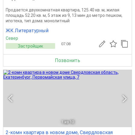
Продается двухкомнатная квартира, 125.40 кв. м, жилая
площадь 52.20 кв. м, 5 этаж из 9, 13 мин до метро пешком,
ипотека, тип дома: монолитный
ЖК Литературный
Север
07.08
Застройщик
Позвонить
1
из 10
2-комн квартира в новом доме, Свердловская