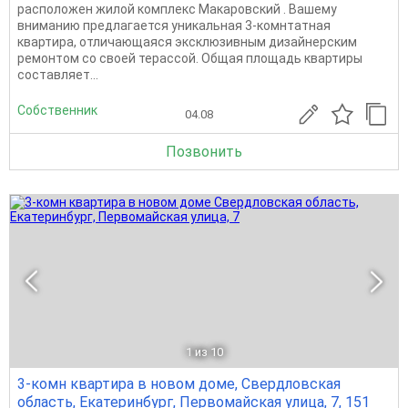
расположен жилой комплекс Макаровский . Вашему
вниманию предлагается уникальная 3-комнтатная
квартира, отличающаяся эксклюзивным дизайнерским
ремонтом со своей терассой. Общая площадь квартиры
составляет...
Собственник
04.08
Позвонить
1
из 10
3-комн квартира в новом доме, Свердловская
область, Екатеринбург, Первомайская улица, 7, 151