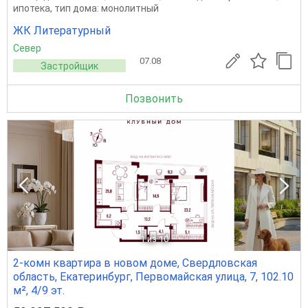
ипотека, тип дома: монолитный
ЖК Литературный
Север
07.08
Застройщик
Позвонить
1
из 10
2-комн квартира в новом доме, Свердловская
область, Екатеринбург, Первомайская улица, 7, 102.10
м², 4/9 эт.