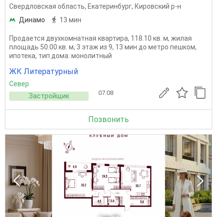
Свердловская область
,
Екатеринбург
,
Кировский р-н
Динамо
13 мин
Продается двухкомнатная квартира, 118.10 кв. м, жилая
площадь 50.00 кв. м, 3 этаж из 9, 13 мин до метро пешком,
ипотека, тип дома: монолитный
ЖК Литературный
Север
07.08
Застройщик
Позвонить