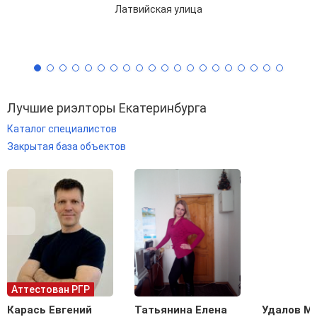
Латвийская улица
Лучшие риэлторы Екатеринбурга
Каталог специалистов
Закрытая база объектов
Аттестован РГР
Карась Евгений
Татьянина Елена
Удалов М