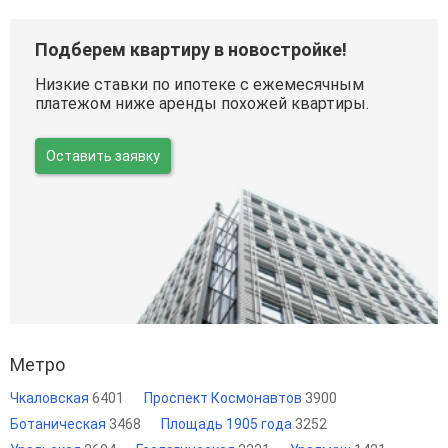
Подберем квартиру в новостройке!
Низкие ставки по ипотеке с ежемесячным
платежом ниже аренды похожей квартиры.
Оставить заявку
Метро
Чкаловская
6401
Проспект Космонавтов
3900
Ботаническая
3468
Площадь 1905 года
3252