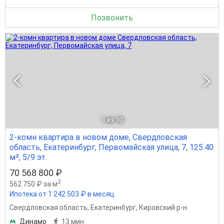
Позвонить
1
из 10
2-комн квартира в новом доме, Свердловская
область, Екатеринбург, Первомайская улица, 7, 125.40
м², 5/9 эт.
70 568 800 ₽
2
562 750 ₽ за м
Ипотека от 1 242 503 ₽ в месяц
Свердловская область
,
Екатеринбург
,
Кировский р-н
Динамо
13 мин