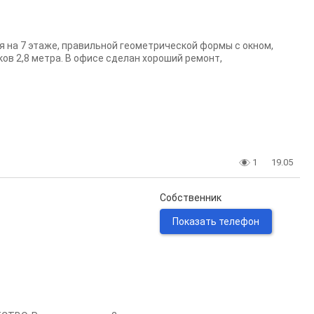
ся на 7 этаже, правильной геометрической формы с окном,
ов 2,8 метра. В офисе сделан хороший ремонт,
1
19.05
Собственник
Показать телефон