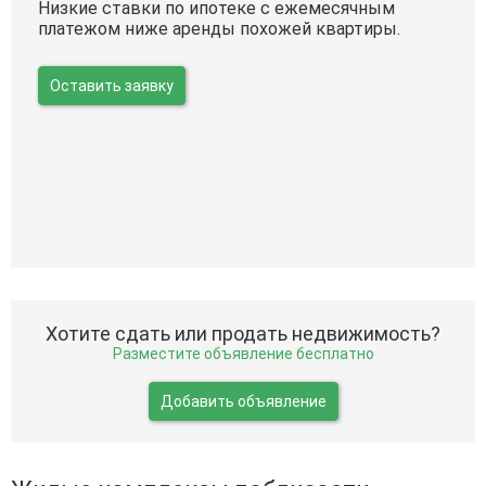
Низкие ставки по ипотеке с ежемесячным
платежом ниже аренды похожей квартиры.
Оставить заявку
Хотите сдать или продать недвижимость?
Разместите объявление бесплатно
Добавить объявление