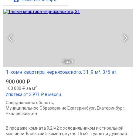
1
из 1
1-комн квартира, черняховского, 31, 9 м², 3/5 эт.
900 000 ₽
2
100 000 ₽ за м
Ипотека от 3 971 ₽ в месяц
Свердловская область
,
Муниципальное Образование Екатеринбург
,
Екатеринбург
,
Чкаловский р-н
В продаже комната 9,2 м2 с холодильником и стиральной
машиной. В секции 5 комнат, кухня 15 м2, туалет и душевая.