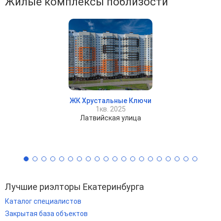
Жилые комплексы поблизости
ЖК Хрустальные Ключи
1кв. 2025
Латвийская улица
Лучшие риэлторы Екатеринбурга
Каталог специалистов
Закрытая база объектов