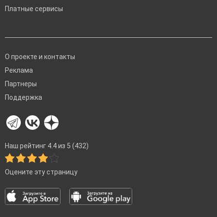
Платные сервисы
О проекте и контакты
Реклама
Партнеры
Поддержка
Наш рейтинг 4.4 из 5 (432)
Оцените эту страницу