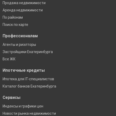
Продажа недвижимости
Аренда недвижимости
По районам
Поиск по карте
Профессионалам
Агенты и риэлторы
Застройщики Екатеринбурга
Все ЖК
Ипотечные кредиты
Ипотека для IT-специалистов
Каталог банков Екатеринбурга
Сервисы
Индексы и графики цен
Новости рынка недвижимости