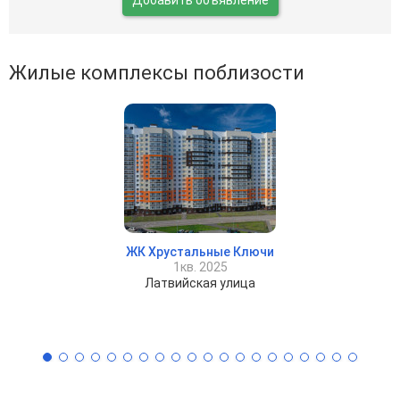
Жилые комплексы поблизости
ЖК Хрустальные Ключи
1кв. 2025
Латвийская улица