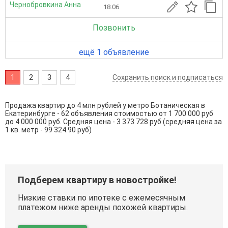
Чернобровкина Анна
18.06
Позвонить
ещё 1 объявление
1
2
3
4
Сохранить поиск и подписаться
Продажа квартир до 4 млн рублей у метро Ботаническая в
Екатеринбурге - 62 объявления стоимостью от 1 700 000 руб
до 4 000 000 руб. Средняя цена - 3 373 728 руб (средняя цена за
1 кв. метр - 99 324.90 руб)
Подберем квартиру в новостройке!
Низкие ставки по ипотеке с ежемесячным
платежом ниже аренды похожей квартиры.