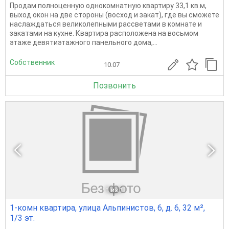
Продам полноценную однокомнатную квартиру 33,1 кв.м,
выход окон на две стороны (восход и закат), где вы сможете
наслаждаться великолепными рассветами в комнате и
закатами на кухне. Квартира расположена на восьмом
этаже девятиэтажного панельного дома,...
Собственник
10.07
Позвонить
1
из 1
1-комн квартира, улица Альпинистов, 6, д. 6, 32 м²,
1/3 эт.