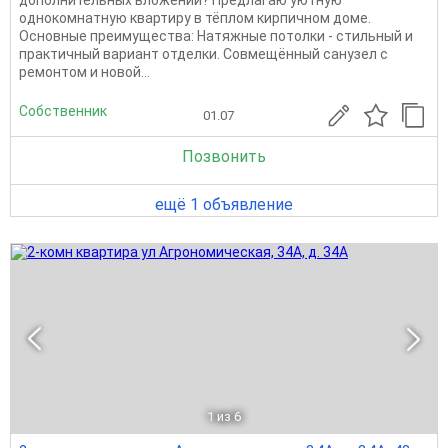
однокомнатную квартиру в тёплом кирпичном доме.
Основные преимущества: Натяжные потолки - стильный и
практичный вариант отделки. Совмещённый санузел с
ремонтом и новой...
Собственник
01.07
Позвонить
ещё 1 объявление
1
из 6