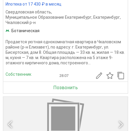
Ипотека от 17 430 ₽ в месяц
Свердловская область
,
Муниципальное Образование Екатеринбург
,
Екатеринбург
,
Чкаловский р-н
Ботаническая
Продается уютная однокомнатная квартира в Чкаловском
районе (р-н Елизавет), по адресу: г. Екатеринбург, ул.
Бисертская, дом 8. Общая площадь — 33 кв. м, жилая — 18 кв.
м, кухня — 7 кв. м. Квартира расположена на 5 этаже 9-
этажного кирпичного дома, построенного...
Собственник
28.07
Позвонить