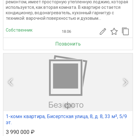
ремонтом, имеет просторную утепленную лоджию, которая
используется, как вторая комната. В квартире остается
кондиционер, водонагреватель, кухонный гарнитур с
техникой: варочной поверхностью и духовым...
Собственник
18.06
Позвонить
1
из 1
1-комн квартира, Бисертская улица, 8, д. 8, 33 м², 5/9
эт.
3 990 000 ₽