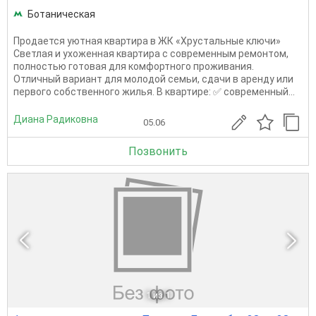
Ботаническая
Продается уютная квартира в ЖК «Хрустальные ключи»
Светлая и ухоженная квартира с современным ремонтом,
полностью готовая для комфортного проживания.
Отличный вариант для молодой семьи, сдачи в аренду или
первого собственного жилья. В квартире: ✅ современный...
Диана Радиковна
05.06
Позвонить
1
из 1