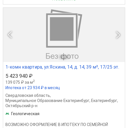
1
из 1
1-комн квартира, ул Яскина, 14, д. 14, 39 м², 17/25 эт.
5 423 940 ₽
2
139 075 ₽ за м
Ипотека от 23 934 ₽ в месяц
Свердловская область
,
Муниципальное Образование Екатеринбург
,
Екатеринбург
,
Октябрьский р-н
Геологическая
ВОЗМОЖНО ОФОРМЛЕНИЕ В ИПОТЕКУ ПО СЕМЕЙНОЙ