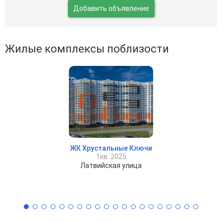
Добавить объявление
Жилые комплексы поблизости
ЖК Хрустальные Ключи
1кв. 2025
Латвийская улица