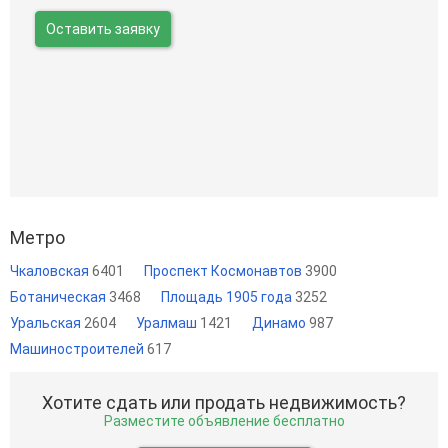
Оставить заявку
Метро
Чкаловская
6401
Проспект Космонавтов
3900
Ботаническая
3468
Площадь 1905 года
3252
Уральская
2604
Уралмаш
1421
Динамо
987
Машиностроителей
617
Хотите сдать или продать недвижимость?
Разместите объявление бесплатно