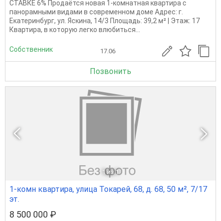
СТАВКЕ 6% Продаётся новая 1-комнатная квартира с
панорамными видами в современном доме Адрес: г.
Екатеринбург, ул. Яскина, 14/3 Площадь: 39,2 м² | Этаж: 17
Квартира, в которую легко влюбиться...
Собственник
17.06
Позвонить
1
из 1
1-комн квартира, улица Токарей, 68, д. 68, 50 м², 7/17
эт.
8 500 000 ₽