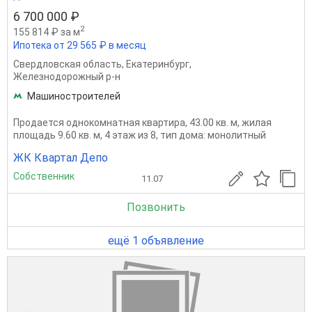
6 700 000 ₽
2
155 814 ₽ за м
Ипотека от 29 565 ₽ в месяц
Свердловская область
,
Екатеринбург
,
Железнодорожный р-н
Машиностроителей
Продается однокомнатная квартира, 43.00 кв. м, жилая
площадь 9.60 кв. м, 4 этаж из 8, тип дома: монолитный
ЖК Квартал Депо
Собственник
11.07
Позвонить
ещё 1 объявление