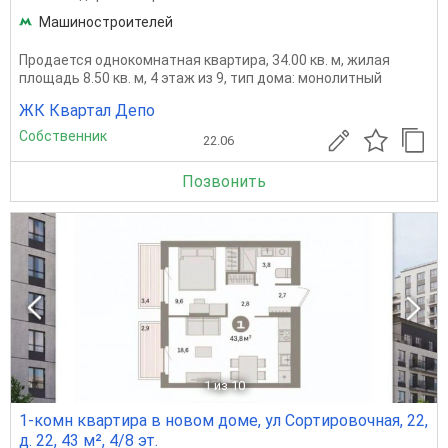
Машиностроителей
Продается однокомнатная квартира, 34.00 кв. м, жилая
площадь 8.50 кв. м, 4 этаж из 9, тип дома: монолитный
ЖК Квартал Депо
Собственник
22.06
Позвонить
1
из 10
1-комн квартира в новом доме, ул Сортировочная, 22,
д. 22, 43 м², 4/8 эт.