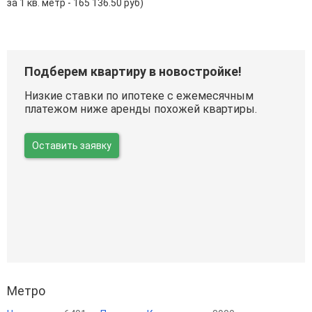
за 1 кв. метр - 165 136.50 руб)
Подберем квартиру в новостройке!
Низкие ставки по ипотеке с ежемесячным
платежом ниже аренды похожей квартиры.
Оставить заявку
Метро