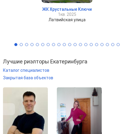
ЖК Хрустальные Ключи
1кв. 2025
Латвийская улица
Лучшие риэлторы Екатеринбурга
Каталог специалистов
Закрытая база объектов