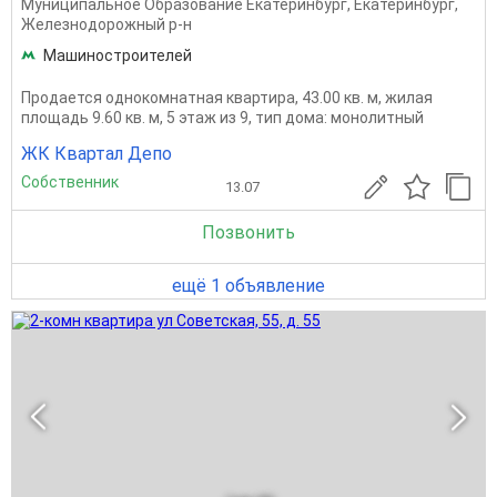
Муниципальное Образование Екатеринбург
,
Екатеринбург
,
Железнодорожный р-н
Машиностроителей
Продается однокомнатная квартира, 43.00 кв. м, жилая
площадь 9.60 кв. м, 5 этаж из 9, тип дома: монолитный
ЖК Квартал Депо
Собственник
13.07
Позвонить
ещё 1 объявление