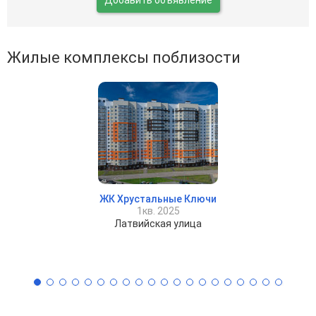
Жилые комплексы поблизости
ЖК Хрустальные Ключи
1кв. 2025
Латвийская улица