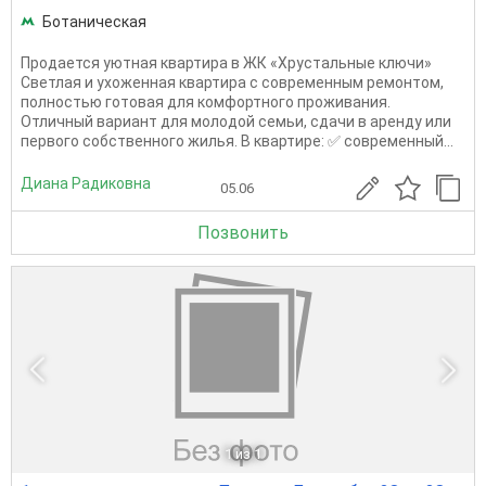
Ботаническая
Продается уютная квартира в ЖК «Хрустальные ключи»
Светлая и ухоженная квартира с современным ремонтом,
полностью готовая для комфортного проживания.
Отличный вариант для молодой семьи, сдачи в аренду или
первого собственного жилья. В квартире: ✅ современный...
Диана Радиковна
05.06
Позвонить
1
из 1