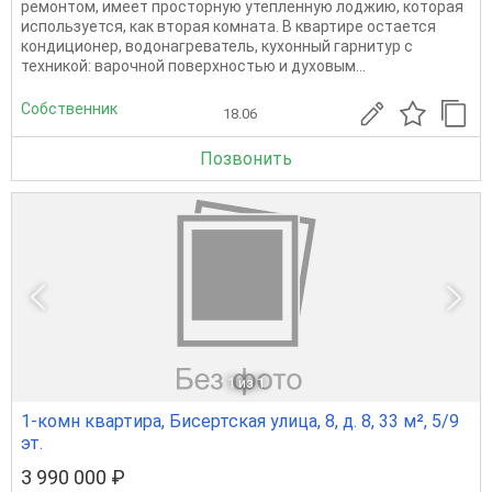
ремонтом, имеет просторную утепленную лоджию, которая
используется, как вторая комната. В квартире остается
кондиционер, водонагреватель, кухонный гарнитур с
техникой: варочной поверхностью и духовым...
Собственник
18.06
Позвонить
1
из 1
1-комн квартира, Бисертская улица, 8, д. 8, 33 м², 5/9
эт.
3 990 000 ₽