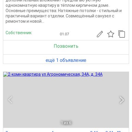
однокомнатную квартиру в тёплом кирпичном доме.
Основные преимущества: Натяжные потолки - стильный и
практичный вариант отделки. Совмещённый санузел с
ремонтом и новой...
Собственник
01.07
Позвонить
ещё 1 объявление
1
из 6