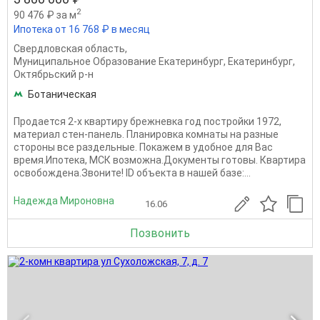
2
90 476 ₽ за м
Ипотека от 16 768 ₽ в месяц
Свердловская область
,
Муниципальное Образование Екатеринбург
,
Екатеринбург
,
Октябрьский р-н
Ботаническая
Продается 2-х квартиру брежневка год постройки 1972,
материал стен-панель. Планировка комнаты на разные
стороны все раздельные. Покажем в удобное для Вас
время.Ипотека, МСК возможна.Документы готовы. Квартира
освобождена.Звоните! ID объекта в нашей базе:...
Надежда Мироновна
16.06
Позвонить