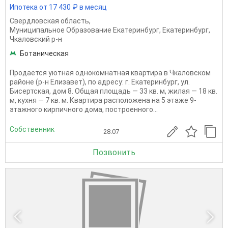
Ипотека от 17 430 ₽ в месяц
Свердловская область
,
Муниципальное Образование Екатеринбург
,
Екатеринбург
,
Чкаловский р-н
Ботаническая
Продается уютная однокомнатная квартира в Чкаловском
районе (р-н Елизавет), по адресу: г. Екатеринбург, ул.
Бисертская, дом 8. Общая площадь — 33 кв. м, жилая — 18 кв.
м, кухня — 7 кв. м. Квартира расположена на 5 этаже 9-
этажного кирпичного дома, построенного...
Собственник
28.07
Позвонить