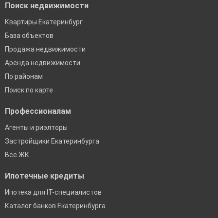
Поиск недвижимости
Квартиры Екатеринбург
База объектов
Продажа недвижимости
Аренда недвижимости
По районам
Поиск по карте
Профессионалам
Агенты и риэлторы
Застройщики Екатеринбурга
Все ЖК
Ипотечные кредиты
Ипотека для IT-специалистов
Каталог банков Екатеринбурга