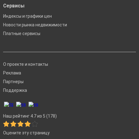
Сервисы
Индексы и графики цен
Новости рынка недвижимости
Платные сервисы
О проекте и контакты
Реклама
Партнеры
Поддержка
Наш рейтинг 4.7 из 5 (178)
Оцените эту страницу