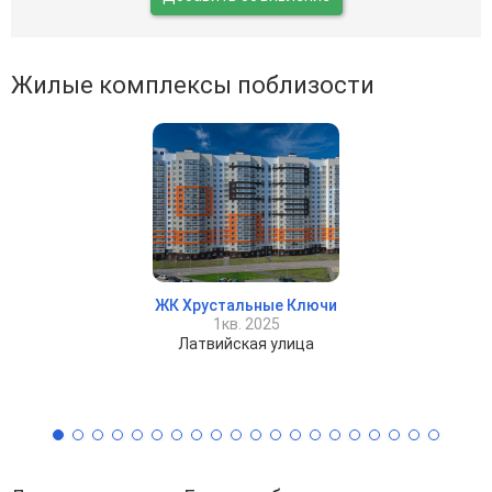
Жилые комплексы поблизости
ЖК Хрустальные Ключи
1кв. 2025
Латвийская улица