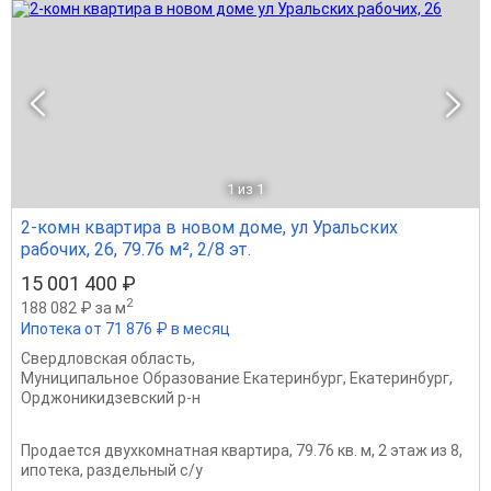
1
из 1
2-комн квартира в новом доме, ул Уральских
рабочих, 26, 79.76 м², 2/8 эт.
15 001 400 ₽
2
188 082 ₽ за м
Ипотека от 71 876 ₽ в месяц
Свердловская область
,
Муниципальное Образование Екатеринбург
,
Екатеринбург
,
Орджоникидзевский р-н
Продается двухкомнатная квартира, 79.76 кв. м, 2 этаж из 8,
ипотека, раздельный с/у