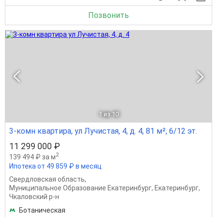
Позвонить
1
из 10
3-комн квартира, ул Лучистая, 4, д. 4, 81 м², 6/12 эт.
11 299 000 ₽
2
139 494 ₽ за м
Ипотека от 49 859 ₽ в месяц
Свердловская область
,
Муниципальное Образование Екатеринбург
,
Екатеринбург
,
Чкаловский р-н
Ботаническая