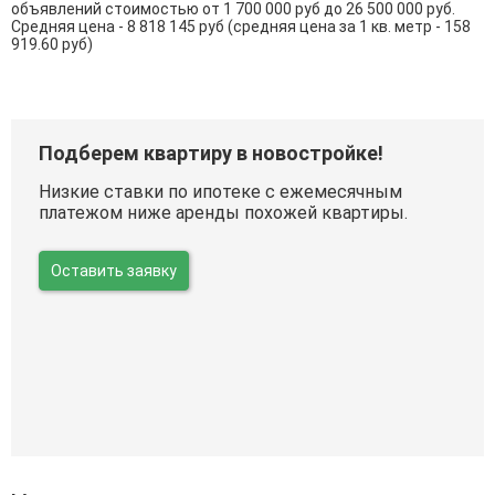
объявлений стоимостью от 1 700 000 руб до 26 500 000 руб.
Средняя цена - 8 818 145 руб (средняя цена за 1 кв. метр - 158
919.60 руб)
Подберем квартиру в новостройке!
Низкие ставки по ипотеке с ежемесячным
платежом ниже аренды похожей квартиры.
Оставить заявку