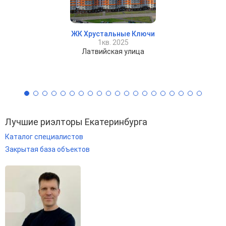
ЖК Хрустальные Ключи
1кв. 2025
Латвийская улица
Лучшие риэлторы Екатеринбурга
Каталог специалистов
Закрытая база объектов