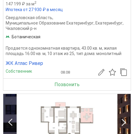
2
147 199 ₽ за м
Ипотека от 27 930 ₽ в месяц
Свердловская область
,
Муниципальное Образование Екатеринбург
,
Екатеринбург
,
Чкаловский р-н
Ботаническая
Продается однокомнатная квартира, 43.00 кв. м, жилая
площадь 16.00 кв. м, 10 этаж из 25, тип дома: монолитный
ЖК Атлас Ривер
Собственник
08.08
Позвонить