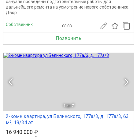
санузле проведены подготовительные работы для
дальнейшего ремонта на усмотрение нового собственника.
Двор...
Собственник
08.08
Позвонить
1
из 7
2-комн квартира, ул Белинского, 177а/3, д. 177а/3, 63
м², 19/34 эт.
16 940 000 ₽