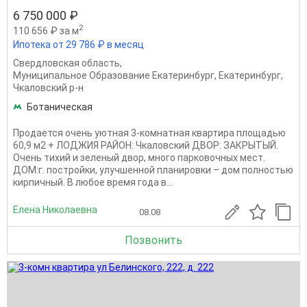
6 750 000 ₽
2
110 656 ₽ за м
Ипотека от 29 786 ₽ в месяц
Свердловская область
,
Муниципальное Образование Екатеринбург
,
Екатеринбург
,
Чкаловский р-н
Ботаническая
Продается очень уютная 3-комнатная квартира площадью
60,9 м2 + ЛОДЖИЯ РАЙОН: Чкаловский ДВОР: ЗАКРЫТЫЙ.
Очень тихий и зеленый двор, много парковочных мест.
ДОМ:г. постройки, улучшенной планировки – дом полностью
кирпичный. В любое время года в...
Елена Николаевна
08.08
Позвонить