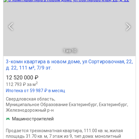
1
из 10
3-комн квартира в новом доме, ул Сортировочная, 22,
д. 22, 111 м², 7/9 эт.
12 520 000 ₽
2
112 793 ₽ за м
Ипотека от 59 987 ₽ в месяц
Свердловская область
,
Муниципальное Образование Екатеринбург
,
Екатеринбург
,
Железнодорожный р-н
Машиностроителей
Продается трехкомнатная квартира, 111.00 кв. м, жилая
площадь 31.70 кв. м, 7 этаж из 9, тип дома: монолитный