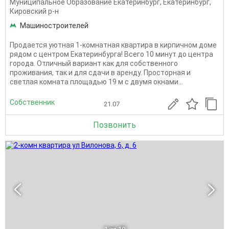
Муниципальное Образование Екатеринбург
,
Екатеринбург
,
Кировский р-н
Машиностроителей
Продается уютная 1-комнатная квартира в кирпичном доме
рядом с центром Екатеринбурга! Всего 10 минут до центра
города. Отличный вариант как для собственного
проживания, так и для сдачи в аренду. Просторная и
светлая комната площадью 19 м с двумя окнами...
Собственник
21.07
Позвонить