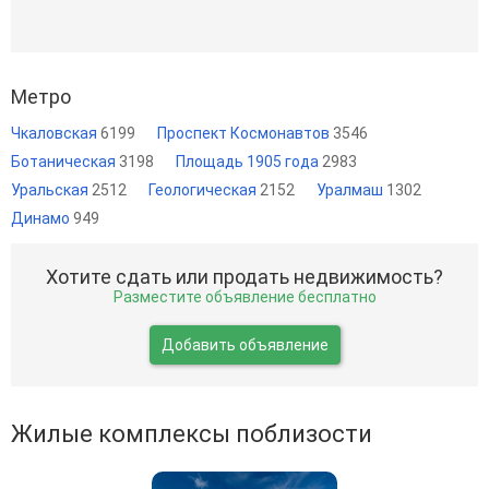
Метро
Чкаловская
6199
Проспект Космонавтов
3546
Ботаническая
3198
Площадь 1905 года
2983
Уральская
2512
Геологическая
2152
Уралмаш
1302
Динамо
949
Хотите сдать или продать недвижимость?
Разместите объявление бесплатно
Добавить объявление
Жилые комплексы поблизости