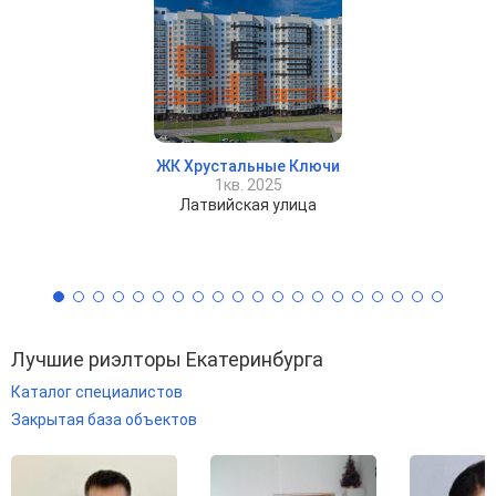
ЖК Хрустальные Ключи
1кв. 2025
Латвийская улица
Лучшие риэлторы Екатеринбурга
Каталог специалистов
Закрытая база объектов