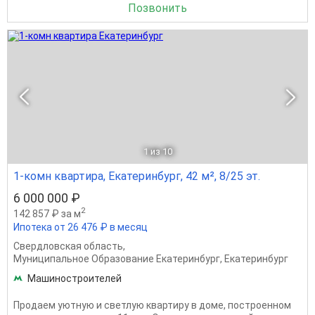
Позвонить
1
из 10
1-комн квартира, Екатеринбург, 42 м², 8/25 эт.
6 000 000 ₽
2
142 857 ₽ за м
Ипотека от 26 476 ₽ в месяц
Свердловская область
,
Муниципальное Образование Екатеринбург
,
Екатеринбург
Машиностроителей
Продаем уютную и светлую квартиру в доме, построенном