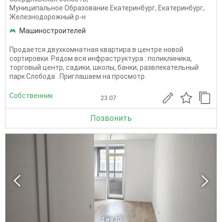
Муниципальное Образование Екатеринбург
,
Екатеринбург
,
Железнодорожный р-н
Машиностроителей
Продается двухкомнатная квартира в центре новой
сортировки. Рядом вся инфраструктура : поликлиника,
торговый центр, садики, школы, банки, развлекательный
парк Слобода . Приглашаем на просмотр.
Собственник
23.07
Позвонить
1
из 10