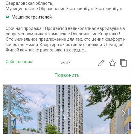
Свердловская область
,
Муниципальное Образование Екатеринбург
,
Екатеринбург
Машиностроителей
Срочная продажа!!! Продается великолепная евродвушка в
современном жилом комплексе Основинские Кварталы !
Это уникальное предложение для тех, кто ценит комфорт и
качество жизни. Квартира с чистовой отделкой. Дом сдан!
Жилой комплекс расположен в сердце...
Собственник
25.07
Позвонить