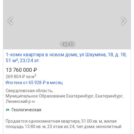
1
из 10
1-комн квартира в новом доме, ул Шаумяна, 18, д. 18,
51 м², 23/24 эт.
13 760 000 ₽
2
269 804 ₽ за м
Ипотека от 65 928 ₽ в месяц
Свердловская область
,
Муниципальное Образование Екатеринбург
,
Екатеринбург
,
Ленинский р-н
Геологическая
Продается однокомнатная квартира, 51.00 кв. м, жилая
площадь 13.80 кв. м, 23 этаж из 24, тип дома: монолитный