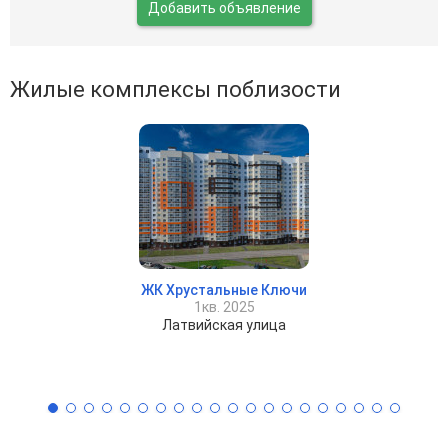
Добавить объявление
Жилые комплексы поблизости
ЖК Хрустальные Ключи
1кв. 2025
Латвийская улица