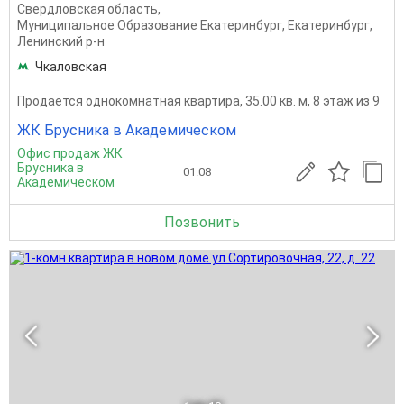
Свердловская область
,
Муниципальное Образование Екатеринбург
,
Екатеринбург
,
Ленинский р-н
Чкаловская
Продается однокомнатная квартира, 35.00 кв. м, 8 этаж из 9
ЖК Брусника в Академическом
Офис продаж ЖК
Брусника в
01.08
Академическом
Позвонить