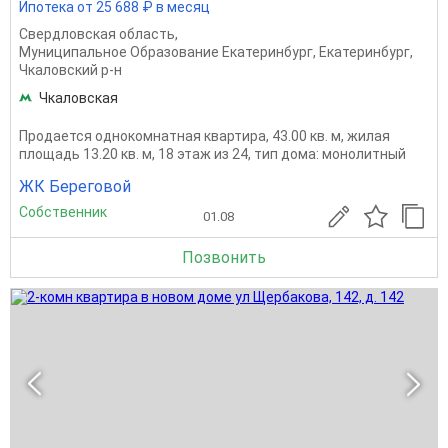
Ипотека от 25 688 ₽ в месяц
Свердловская область
,
Муниципальное Образование Екатеринбург
,
Екатеринбург
,
Чкаловский р-н
Чкаловская
Продается однокомнатная квартира, 43.00 кв. м, жилая
площадь 13.20 кв. м, 18 этаж из 24, тип дома: монолитный
ЖК Береговой
Собственник
01.08
Позвонить