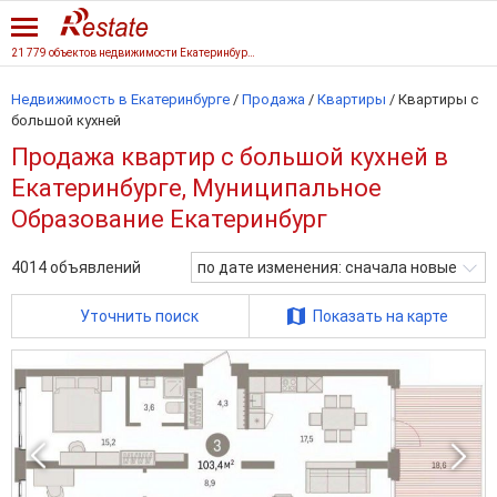
21 779 объектов недвижимости Екатеринбурга
Недвижимость в Екатеринбурге
/
Продажа
/
Квартиры
/
Квартиры с
большой кухней
Продажа квартир с большой кухней в
Екатеринбурге, Муниципальное
Образование Екатеринбург
4014
объявлений
по дате изменения: сначала новые
Уточнить поиск
Показать на карте