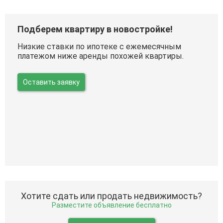
Подберем квартиру в новостройке!
Низкие ставки по ипотеке с ежемесячным
платежом ниже аренды похожей квартиры.
Оставить заявку
Хотите сдать или продать недвижимость?
Разместите объявление бесплатно