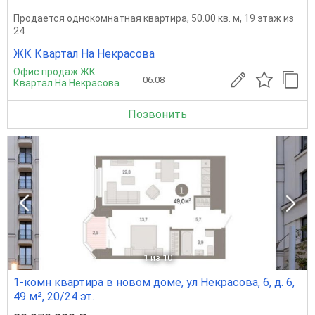
Продается однокомнатная квартира, 50.00 кв. м, 19 этаж из
24
ЖК Квартал На Некрасова
Офис продаж ЖК
06.08
Квартал На Некрасова
Позвонить
1
из 10
1-комн квартира в новом доме, ул Некрасова, 6, д. 6,
49 м², 20/24 эт.