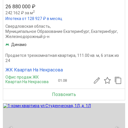
26 880 000 ₽
2
242 162 ₽ за м
Ипотека от 128 927 ₽ в месяц
Свердловская область
,
Муниципальное Образование Екатеринбург
,
Екатеринбург
,
Железнодорожный р-н
Динамо
Продается трехкомнатная квартира, 111.00 кв. м, 6 этаж из
24
ЖК Квартал На Некрасова
Офис продаж ЖК
01.08
Квартал На Некрасова
Позвонить