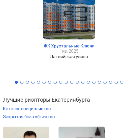
ЖК Хрустальные Ключи
1кв. 2025
Латвийская улица
Лучшие риэлторы Екатеринбурга
Каталог специалистов
Закрытая база объектов