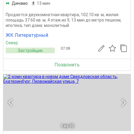
Динамо
13 мин
Продается двухкомнатная квартира, 102.10 кв. м, жилая
площадь 37.60 кв. м, 4 этаж из 9, 13 мин до метро пешком,
ипотека, тип дома: монолитный
ЖК Литературный
Север
07.08
Застройщик
Позвонить
1
из 10