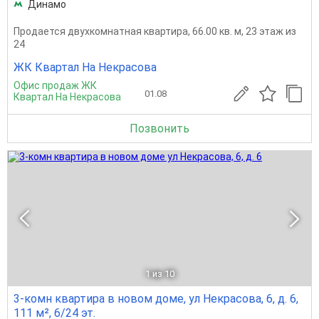
Динамо
Продается двухкомнатная квартира, 66.00 кв. м, 23 этаж из
24
ЖК Квартал На Некрасова
Офис продаж ЖК
01.08
Квартал На Некрасова
Позвонить
1
из 10
3-комн квартира в новом доме, ул Некрасова, 6, д. 6,
111 м², 6/24 эт.