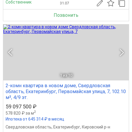
Собственник
31.07
Позвонить
1
из 10
2-комн квартира в новом доме, Свердловская
область, Екатеринбург, Первомайская улица, 7, 102.10
м², 4/9 эт.
59 097 500 ₽
2
578 820 ₽ за м
Ипотека от 645 314 ₽ в месяц
Свердловская область
,
Екатеринбург
,
Кировский р-н