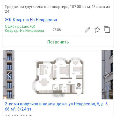
Продается двухкомнатная квартира, 107.00 кв. м, 23 этаж из
24
ЖК Квартал На Некрасова
Офис продаж ЖК
07.08
Квартал На Некрасова
Позвонить
1
из 10
2-комн квартира в новом доме, ул Некрасова, 6, д. 6,
66 м², 3/24 эт.