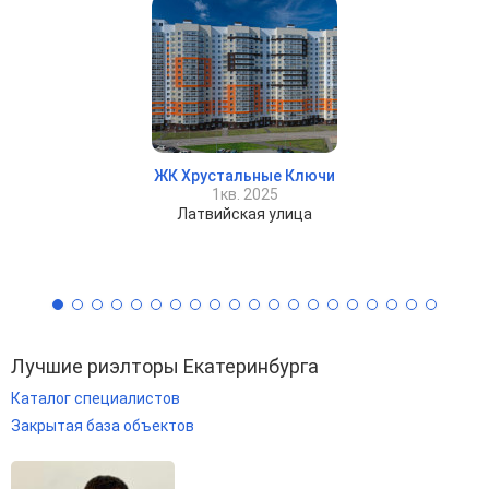
ЖК Хрустальные Ключи
1кв. 2025
Латвийская улица
Лучшие риэлторы Екатеринбурга
Каталог специалистов
Закрытая база объектов