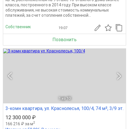
класса, построенного в 2014 году. При высоком классе
обслуживания, не высокая стоимость коммунальных
платежей, за счет отопления собственной...
Собственник
19.07
Позвонить
1
из 10
3-комн квартира, ул. Краснолесья, 100/4, 74 м², 3/9 эт.
12 300 000 ₽
2
166 216 ₽ за м