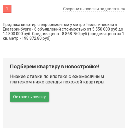
1
Сохранить поиск и подписаться
Продажа квартир с евроремонтом у метро Геологическая в
Екатеринбурге - 6 объявлений стоимостью от 5 550 000 руб до
14 800 000 руб. Средняя цена - 8 868 750 руб (средняя цена за 1
кв. метр - 198 872.80 руб)
Подберем квартиру в новостройке!
Низкие ставки по ипотеке с ежемесячным
платежом ниже аренды похожей квартиры.
Оставить заявку