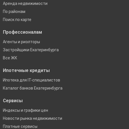
Аренда недвижимости
По районам
Поиск по карте
Профессионалам
Агенты и риэлторы
Застройщики Екатеринбурга
Все ЖК
Ипотечные кредиты
Ипотека для IT-специалистов
Каталог банков Екатеринбурга
Сервисы
Индексы и графики цен
Новости рынка недвижимости
Платные сервисы