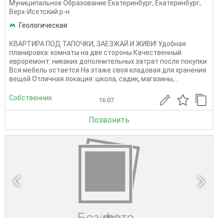
Муниципальное Образование Екатеринбург
,
Екатеринбург
,
Верх-Исетский р-н
Геологическая
КВАРТИРА ПОД ТАПОЧКИ, ЗАЕЗЖАЙ И ЖИВИ! Удобная
планировка: комнаты на две стороны Качественный
евроремонт: никаких дополнительных затрат после покупки
Вся мебель остается На этаже своя кладовая для хранения
вещей Отличная локация: школа, садик, магазины,...
Собственник
16.07
Позвонить