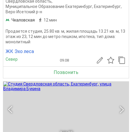
Свердловская область
,
Муниципальное Образование Екатеринбург
,
Екатеринбург
,
Верх-Исетский р-н
Чкаловская
12 мин
Продается студия, 25.80 кв. м, жилая площадь 13.21 кв. м, 13
этаж из 23, 12 мин до метро пешком, ипотека, тип дома:
монолитный
ЖК Эхо леса
Север
09.08
Позвонить