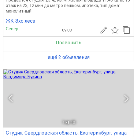
этаж из 23, 12 мин до метро пешком, ипотека, тип дома:
монолитный
ЖК Эхо леса
Север
09.08
Позвонить
ещё 2 объявления
1
из 10
Студия, Свердловская область, Екатеринбург, улица