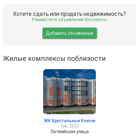
Хотите сдать или продать недвижимость?
Разместите объявление бесплатно
Добавить объявление
Жилые комплексы поблизости
ЖК Хрустальные Ключи
1кв. 2025
Латвийская улица