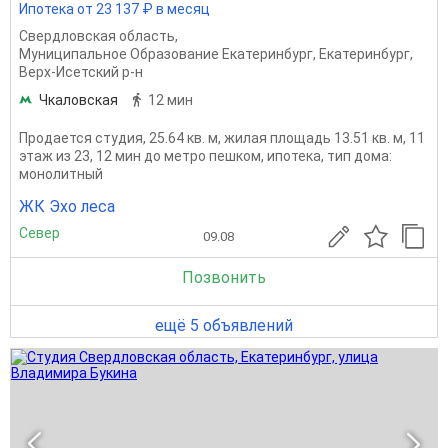
Ипотека от 23 137 ₽ в месяц
Свердловская область
,
Муниципальное Образование Екатеринбург
,
Екатеринбург
,
Верх-Исетский р-н
Чкаловская
12 мин
Продается студия, 25.64 кв. м, жилая площадь 13.51 кв. м, 11
этаж из 23, 12 мин до метро пешком, ипотека, тип дома:
монолитный
ЖК Эхо леса
Север
09.08
Позвонить
ещё 5 объявлений