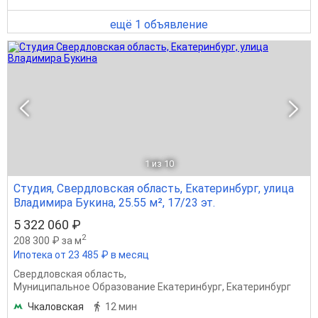
ещё 1 объявление
1
из 10
Студия, Свердловская область, Екатеринбург, улица
Владимира Букина, 25.55 м², 17/23 эт.
5 322 060 ₽
2
208 300 ₽ за м
Ипотека от 23 485 ₽ в месяц
Свердловская область
,
Муниципальное Образование Екатеринбург
,
Екатеринбург
Чкаловская
12 мин