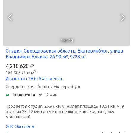
1
из 10
Студия, Свердловская область, Екатеринбург, улица
Владимира Букина, 26.99 м², 9/23 эт.
4 218 620 ₽
2
156 303 ₽ за м
Ипотека от 18 615 ₽ в месяц
Свердловская область
,
Екатеринбург
Чкаловская
12 мин
Продается студия, 26.99 кв. м, жилая площадь 13.51 кв. м, 9
этаж из 23, 12 мин до метро пешком, ипотека, тип дома:
монолитный
ЖК Эхо леса