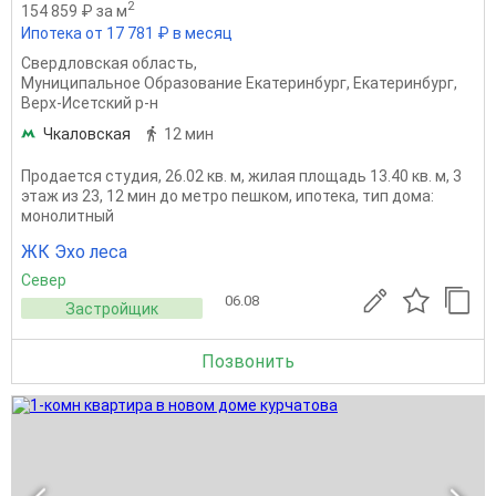
2
154 859 ₽ за м
Ипотека от 17 781 ₽ в месяц
Свердловская область
,
Муниципальное Образование Екатеринбург
,
Екатеринбург
,
Верх-Исетский р-н
Чкаловская
12 мин
Продается студия, 26.02 кв. м, жилая площадь 13.40 кв. м, 3
этаж из 23, 12 мин до метро пешком, ипотека, тип дома:
монолитный
ЖК Эхо леса
Север
06.08
Застройщик
Позвонить