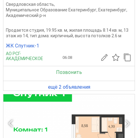
Свердловская область
,
Муниципальное Образование Екатеринбург
,
Екатеринбург
,
Академический р-н
Продается студия, 19.95 кв. м, жилая площадь 8.14 кв. м, 13
этаж из 14, тип дома: кирпичный, высота потолков 2.6 м
ЖК Спутник-1
АО РСГ-
06.08
АКАДЕМИЧЕСКОЕ
Позвонить
ещё 2 объявления