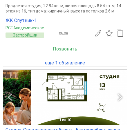
Продается студия, 22.84 кв. м, жилая площадь 8.54 кв. м, 14
этаж из 16, тип дома: кирпичный, высота потолков 2.6 м
ЖК Спутник-1
РСГ-Академическое
06.08
Застройщик
Позвонить
ещё 1 объявление
1
из 10
Студия, Свердловская область, Екатеринбург, улица