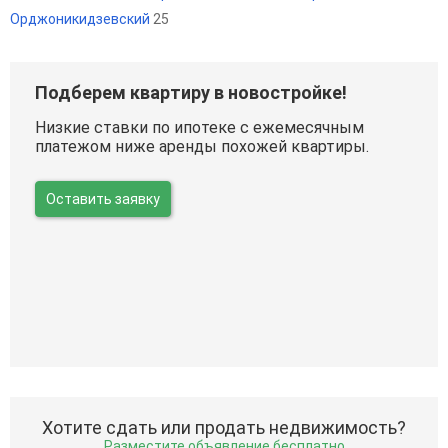
Орджоникидзевский
25
Подберем квартиру в новостройке!
Низкие ставки по ипотеке с ежемесячным
платежом ниже аренды похожей квартиры.
Оставить заявку
Хотите сдать или продать недвижимость?
Разместите объявление бесплатно