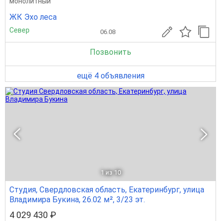
монолитный
ЖК Эхо леса
Север
06.08
Позвонить
ещё 4 объявления
1
из 10
Студия, Свердловская область, Екатеринбург, улица
Владимира Букина, 26.02 м², 3/23 эт.
4 029 430 ₽