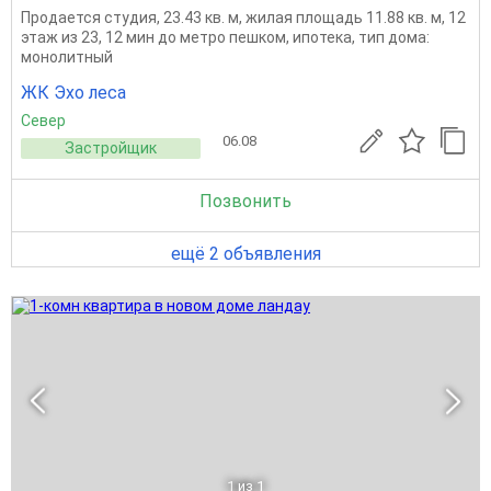
Продается студия, 23.43 кв. м, жилая площадь 11.88 кв. м, 12
этаж из 23, 12 мин до метро пешком, ипотека, тип дома:
монолитный
ЖК Эхо леса
Север
06.08
Застройщик
Позвонить
ещё 2 объявления
1
из 1