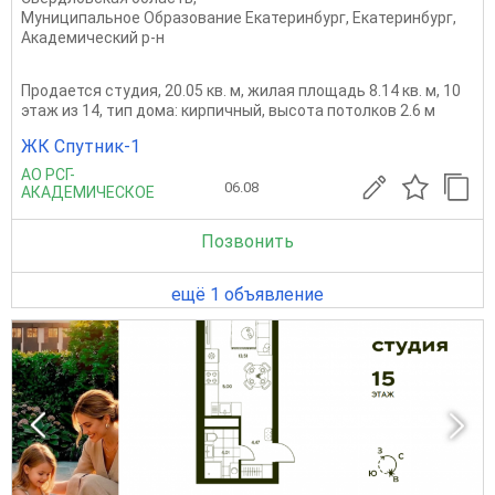
Муниципальное Образование Екатеринбург
,
Екатеринбург
,
Академический р-н
Продается студия, 20.05 кв. м, жилая площадь 8.14 кв. м, 10
этаж из 14, тип дома: кирпичный, высота потолков 2.6 м
ЖК Спутник-1
АО РСГ-
06.08
АКАДЕМИЧЕСКОЕ
Позвонить
ещё 1 объявление