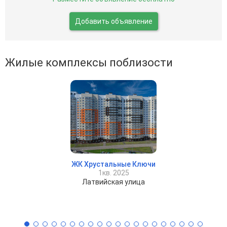
Добавить объявление
Жилые комплексы поблизости
ЖК Хрустальные Ключи
1кв. 2025
Латвийская улица