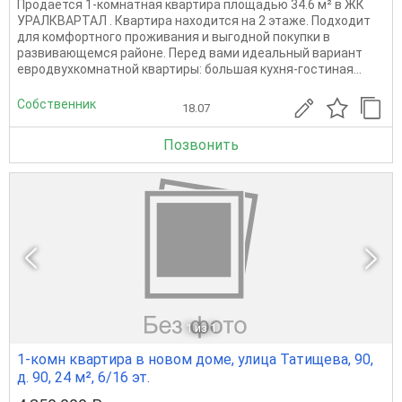
Продаётся 1-комнатная квартира площадью 34.6 м² в ЖК
УРАЛКВАРТАЛ . Квартира находится на 2 этаже. Подходит
для комфортного проживания и выгодной покупки в
развивающемся районе. Перед вами идеальный вариант
евродвухкомнатной квартиры: большая кухня-гостиная...
Собственник
18.07
Позвонить
1
из 1
1-комн квартира в новом доме, улица Татищева, 90,
д. 90, 24 м², 6/16 эт.