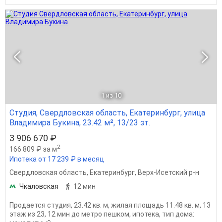
1
из 10
Студия, Свердловская область, Екатеринбург, улица
Владимира Букина, 23.42 м², 13/23 эт.
3 906 670 ₽
2
166 809 ₽ за м
Ипотека от 17 239 ₽ в месяц
Свердловская область
,
Екатеринбург
,
Верх-Исетский р-н
Чкаловская
12 мин
Продается студия, 23.42 кв. м, жилая площадь 11.48 кв. м, 13
этаж из 23, 12 мин до метро пешком, ипотека, тип дома: