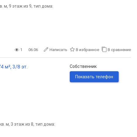
 м, 9 этаж из 9, тип дома:
1
06.06
Написать
В избранное
В сравнение
 м², 3/8 эт.
Собственник
Показать телефон
. м, 3 этаж из 8, тип дома: