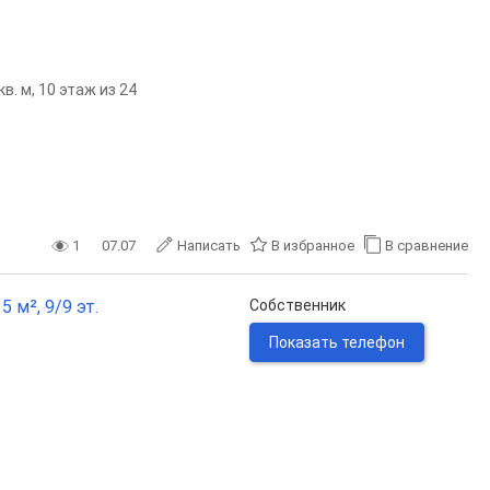
в. м, 10 этаж из 24
1
07.07
Написать
В избранное
В сравнение
 м², 9/9 эт.
Собственник
Показать телефон