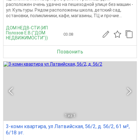
расположен очень удачно на пешеходной улице без машин -
ул. Культуры. Рядом расположены школа, детский сад,
остановки, поликлиники, кафе, магазины, ТЦ и прочие...
ДОМ НЕДВ-СТИ (ИП
Полозов Е.В.("ДОМ
03.08
НЕДВИЖИМОСТИ"))
Позвонить
1
из 1
3-комн квартира, ул Латвийская, 56/2, д. 56/2, 61 м²,
6/18 эт.