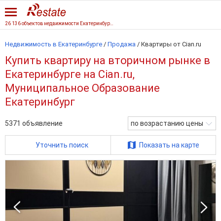
26 136 объектов недвижимости Екатеринбурга
Недвижимость в Екатеринбурге
/
Продажа
/
Квартиры от Cian.ru
Купить квартиру на вторичном рынке в
Екатеринбурге на Cian.ru,
Муниципальное Образование
Екатеринбург
5371
объявление
по возрастанию цены
Уточнить поиск
Показать на карте