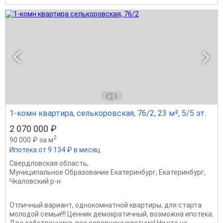
1
из 1
1-комн квартира, селькоровская, 76/2, 23 м², 5/5 эт.
2 070 000 ₽
2
90 000 ₽ за м
Ипотека от 9 134 ₽ в месяц
Свердловская область
,
Муниципальное Образование Екатеринбург
,
Екатеринбург
,
Чкаловский р-н
Отличный вариант, однокомнатной квартиры, для старта
молодой семьи!!! Ценник демократичный, возможна ипотека.