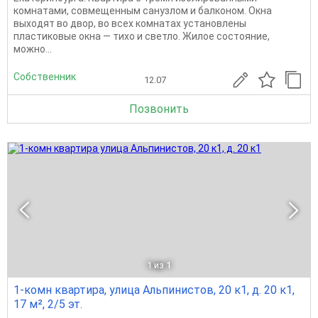
комнатами, совмещенным санузлом и балконом. Окна
выходят во двор, во всех комнатах установлены
пластиковые окна — тихо и светло. Жилое состояние,
можно...
Собственник
12.07
Позвонить
1
из 1
1-комн квартира, улица Альпинистов, 20 к1, д. 20 к1,
17 м², 2/5 эт.