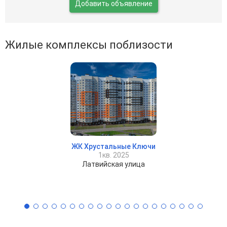
Добавить объявление
Жилые комплексы поблизости
ЖК Хрустальные Ключи
1кв. 2025
Латвийская улица