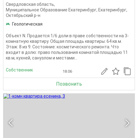
Свердловская область
,
Муниципальное Образование Екатеринбург
,
Екатеринбург
,
Октябрьский р-н
Геологическая
Объект N. Продается 1/6 доли в праве собственности на 3-
комнатную квартиру. Общая площадь квартиры: 64 кв.м.
Этаж: 8 из 9. Состояние: косметического ремонта. Что
входит в долю: право пользования комнатой площадью 11
кв.м, кухней, санузлом и местами...
Собственник
18.06
Позвонить