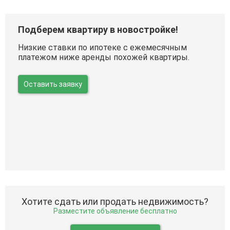
Подберем квартиру в новостройке!
Низкие ставки по ипотеке с ежемесячным
платежом ниже аренды похожей квартиры.
Оставить заявку
Хотите сдать или продать недвижимость?
Разместите объявление бесплатно