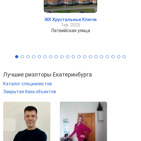
ЖК Хрустальные Ключи
1кв. 2025
Латвийская улица
Лучшие риэлторы Екатеринбурга
Каталог специалистов
Закрытая база объектов