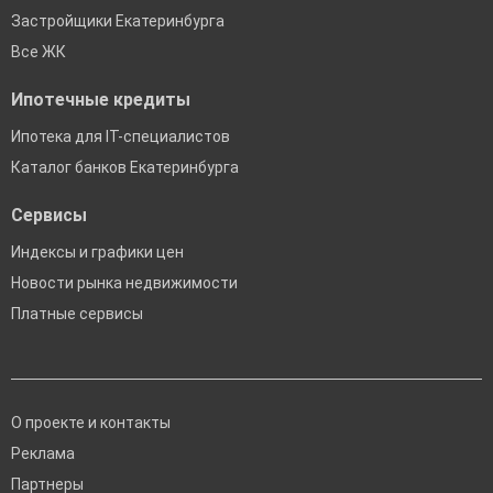
Застройщики Екатеринбурга
Все ЖК
Ипотечные кредиты
Ипотека для IT-специалистов
Каталог банков Екатеринбурга
Сервисы
Индексы и графики цен
Новости рынка недвижимости
Платные сервисы
О проекте и контакты
Реклама
Партнеры