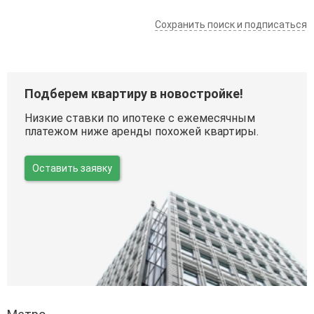
Сохранить поиск и подписаться
Подберем квартиру в новостройке!
Низкие ставки по ипотеке с ежемесячным
платежом ниже аренды похожей квартиры.
Оставить заявку