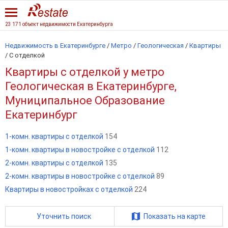
23 171 объект недвижимости Екатеринбурга
Недвижимость в Екатеринбурге
/
Метро
/
Геологическая
/
Квартиры
/
С отделкой
Квартиры с отделкой у метро
Геологическая в Екатеринбурге,
Муниципальное Образование
Екатеринбург
1-комн. квартиры с отделкой
154
1-комн. квартиры в новостройке с отделкой
112
2-комн. квартиры с отделкой
135
2-комн. квартиры в новостройке с отделкой
89
Квартиры в новостройках с отделкой
224
Уточнить поиск
Показать на карте