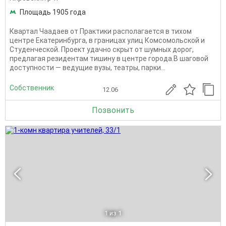
Площадь 1905 года
Квартал Чаадаев от Практики располагается в тихом
центре Екатеринбурга, в границах улиц Комсомольской и
Студенческой. Проект удачно скрыт от шумных дорог,
предлагая резидентам тишину в центре города.В шаговой
доступности — ведущие вузы, театры, парки...
Собственник
12.06
Позвонить
1
из 1