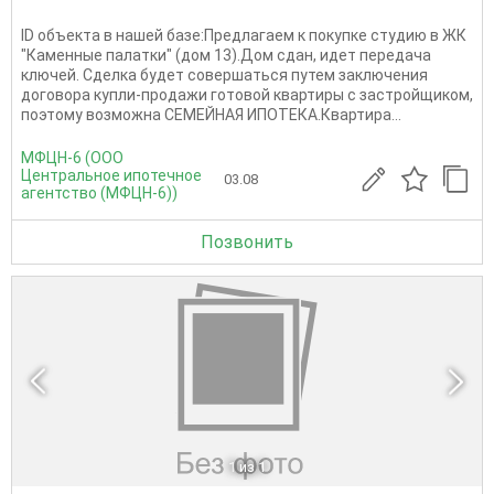
ID объекта в нашей базе:Предлагаем к покупке студию в ЖК
"Каменные палатки" (дом 13).Дом сдан, идет передача
ключей. Сделка будет совершаться путем заключения
договора купли-продажи готовой квартиры с застройщиком,
поэтому возможна СЕМЕЙНАЯ ИПОТЕКА.Квартира...
МФЦН-6 (ООО
Центральное ипотечное
03.08
агентство (МФЦН-6))
Позвонить
1
из 1