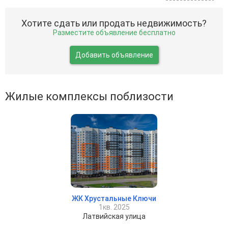
Хотите сдать или продать недвижимость?
Разместите объявление бесплатно
Добавить объявление
Жилые комплексы поблизости
ЖК Хрустальные Ключи
1кв. 2025
Латвийская улица