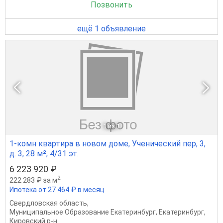
Позвонить
ещё 1 объявление
1
из 1
1-комн квартира в новом доме, Ученический пер, 3,
д. 3, 28 м², 4/31 эт.
6 223 920 ₽
2
222 283 ₽ за м
Ипотека от 27 464 ₽ в месяц
Свердловская область
,
Муниципальное Образование Екатеринбург
,
Екатеринбург
,
Кировский р-н