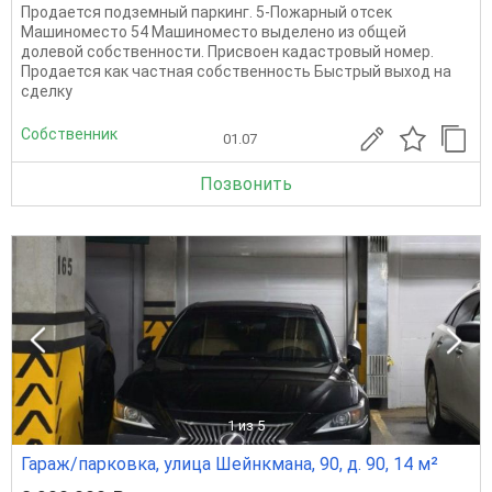
Продается подземный паркинг. 5-Пожарный отсек
Машиноместо 54 Машиноместо выделено из общей
долевой собственности. Присвоен кадастровый номер.
Продается как частная собственность Быстрый выход на
сделку
Собственник
01.07
Позвонить
1
из 5
Гараж/парковка, улица Шейнкмана, 90, д. 90, 14 м²