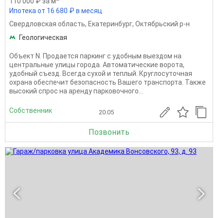
110 000 ₽ за м
Ипотека от 16 680 ₽ в месяц
Свердловская область
,
Екатеринбург
,
Октябрьский р-н
Геологическая
Объект N. Продается паркинг с удобным выездом на
центральные улицы города. Автоматические ворота,
удобный съезд. Всегда сухой и теплый. Круглосуточная
охрана обеспечит безопасность Вашего транспорта. Также
высокий спрос на аренду парковочного...
Собственник
20.05
Позвонить