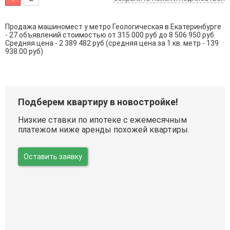
Продажа машиномест у метро Геологическая в Екатеринбурге
- 27 объявлений стоимостью от 315 000 руб до 8 506 950 руб.
Средняя цена - 2 389 482 руб (средняя цена за 1 кв. метр - 139
938.00 руб)
Подберем квартиру в новостройке!
Низкие ставки по ипотеке с ежемесячным
платежом ниже аренды похожей квартиры.
Оставить заявку