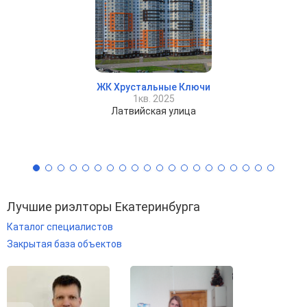
ЖК Хрустальные Ключи
1кв. 2025
Латвийская улица
Лучшие риэлторы Екатеринбурга
Каталог специалистов
Закрытая база объектов