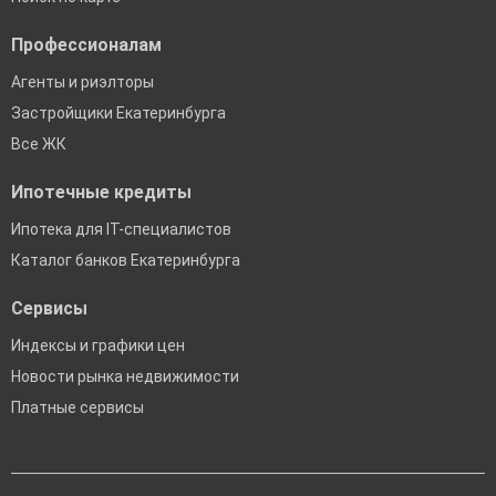
Профессионалам
Агенты и риэлторы
Застройщики Екатеринбурга
Все ЖК
Ипотечные кредиты
Ипотека для IT-специалистов
Каталог банков Екатеринбурга
Сервисы
Индексы и графики цен
Новости рынка недвижимости
Платные сервисы