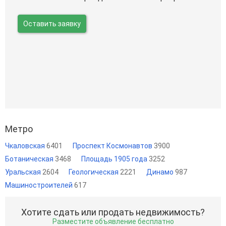
Оставить заявку
Метро
Чкаловская
6401
Проспект Космонавтов
3900
Ботаническая
3468
Площадь 1905 года
3252
Уральская
2604
Геологическая
2221
Динамо
987
Машиностроителей
617
Хотите сдать или продать недвижимость?
Разместите объявление бесплатно