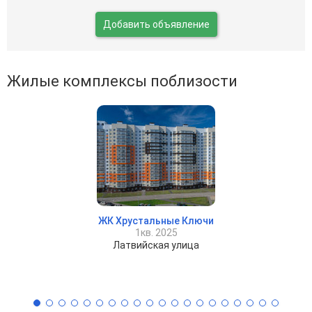
Добавить объявление
Жилые комплексы поблизости
ЖК Хрустальные Ключи
1кв. 2025
Латвийская улица