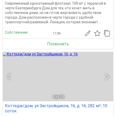
Современный одноэтажный флэтхаус 100 м² с террасой в
черте Екатеринбурга Дом для тех, кто хочет жить в
собственном доме, но не готов жертвовать удобством
города. Дом расположен в черте города с удобной
транспортной развязкой. Локация, которая экономит...
Собственник
17.06
Позвонить
1
из 10
Коттедж/дом, ул Застройщиков, 16, д. 16, 282 м², 10
соток