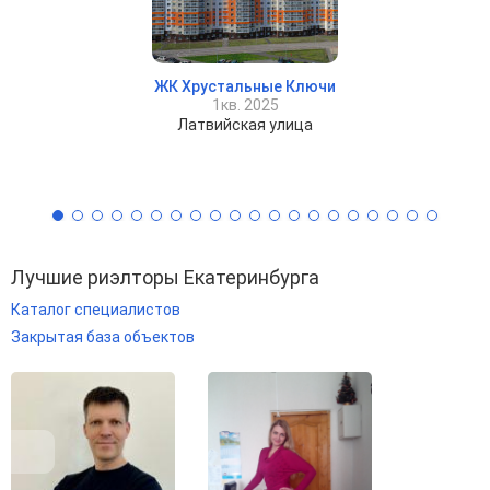
ЖК Хрустальные Ключи
1кв. 2025
Латвийская улица
Лучшие риэлторы Екатеринбурга
Каталог специалистов
Закрытая база объектов