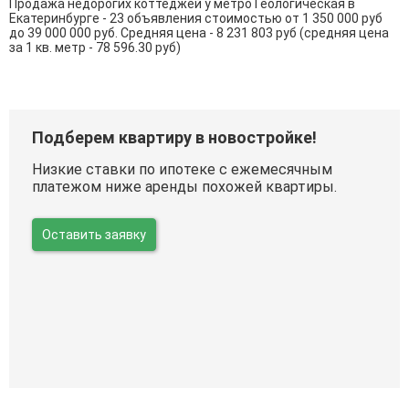
Продажа недорогих коттеджей у метро Геологическая в
Екатеринбурге - 23 объявления стоимостью от 1 350 000 руб
до 39 000 000 руб. Средняя цена - 8 231 803 руб (средняя цена
за 1 кв. метр - 78 596.30 руб)
Подберем квартиру в новостройке!
Низкие ставки по ипотеке с ежемесячным
платежом ниже аренды похожей квартиры.
Оставить заявку