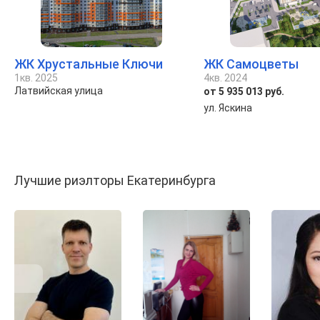
ЖК Хрустальные Ключи
ЖК Самоцветы
1кв. 2025
4кв. 2024
Латвийская улица
от 5 935 013 руб.
ул. Яскина
Лучшие риэлторы Екатеринбурга