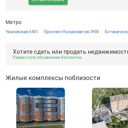
Метро
Чкаловская
6401
Проспект Космонавтов
3900
Ботаничес
Хотите сдать или продать недвижимост
Разместите объявление бесплатно
Жилые комплексы поблизости