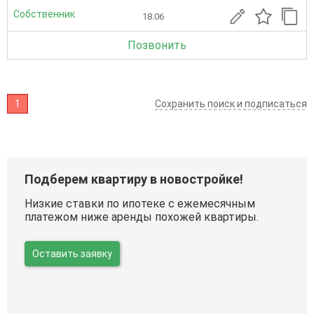
Собственник
18.06
Позвонить
1
Сохранить поиск и подписаться
Подберем квартиру в новостройке!
Низкие ставки по ипотеке с ежемесячным
платежом ниже аренды похожей квартиры.
Оставить заявку