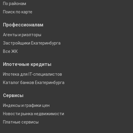
По районам
Поиск по карте
Профессионалам
Агенты и риэлторы
Застройщики Екатеринбурга
Все ЖК
Ипотечные кредиты
Ипотека для IT-специалистов
Каталог банков Екатеринбурга
Сервисы
Индексы и графики цен
Новости рынка недвижимости
Платные сервисы