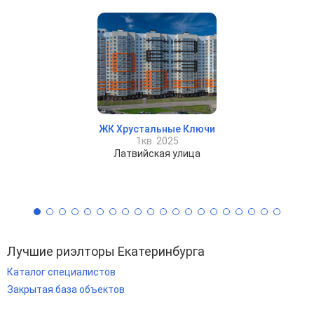
ЖК Хрустальные Ключи
1кв. 2025
Латвийская улица
Лучшие риэлторы Екатеринбурга
Каталог специалистов
Закрытая база объектов