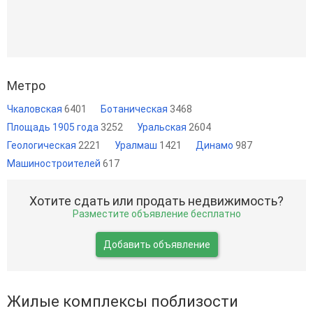
Метро
Чкаловская
6401
Ботаническая
3468
Площадь 1905 года
3252
Уральская
2604
Геологическая
2221
Уралмаш
1421
Динамо
987
Машиностроителей
617
Хотите сдать или продать недвижимость?
Разместите объявление бесплатно
Добавить объявление
Жилые комплексы поблизости