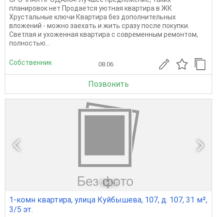
планировок нет Продается уютная квартира в ЖК
Хрустальные ключи Квартира без дополнительных
вложений - можно заехать и жить сразу после покупки.
Светлая и ухоженная квартира с современным ремонтом,
полностью...
Собственник
08.06
Позвонить
1
из 1
1-комн квартира, улица Куйбышева, 107, д. 107, 31 м²,
3/5 эт.