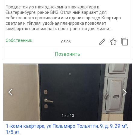
Продаётся уютная однокомнатная квартира в
Екатеринбурге, район ВИЗ. Отличный вариант для
собственного проживания или сдачи в аренду. Квартира
светлая и тёплая, удобная планировка позволяет
комфортно организовать пространство для жизни....
Собственник
05.06
Позвонить
1
из 10
1-комн квартира, ул Пальмиро Тольятти, 9, д. 9, 29 м²,
1/5 эт.