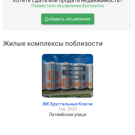
Хотите сдать или продать недвижимость?
Разместите объявление бесплатно
Добавить объявление
Жилые комплексы поблизости
ЖК Хрустальные Ключи
1кв. 2025
Латвийская улица