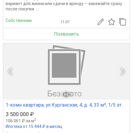
вариант для жизни или сдачи в аренду — заезжайте сразу
после покупки. ...
Собственник
11.07
Позвонить
1
из 1
1-комн квартира, ул Курганская, 4, д. 4, 33 м², 1/5 эт.
3 500 000 ₽
2
106 061 ₽ за м
Ипотека от 15 444 ₽ в месяц