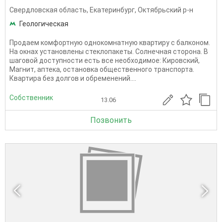
Свердловская область
,
Екатеринбург
,
Октябрьский р-н
Геологическая
Продаем комфортную однокомнатную квартиру с балконом.
На окнах установлены стеклопакеты. Солнечная сторона. В
шаговой доступности есть все необходимое: Кировский,
Магнит, аптека, остановка общественного транспорта.
Квартира без долгов и обременений....
Собственник
13.06
Позвонить