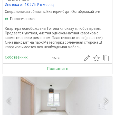
Ипотека от 18 975 ₽ в месяц
Свердловская область
,
Екатеринбург
,
Октябрьский р-н
Геологическая
Квартира освобождена. Готова к показу в любое время.
Продается уютная, чистая однокомнатная квартира с
косметическим ремонтом. Пластиковые окна ( решетки).
Окна выходят на парк Метеогорки солнечная сторона .В
квартире имеется вся необходимая мебель,...
Собственник
16.06
Позвонить