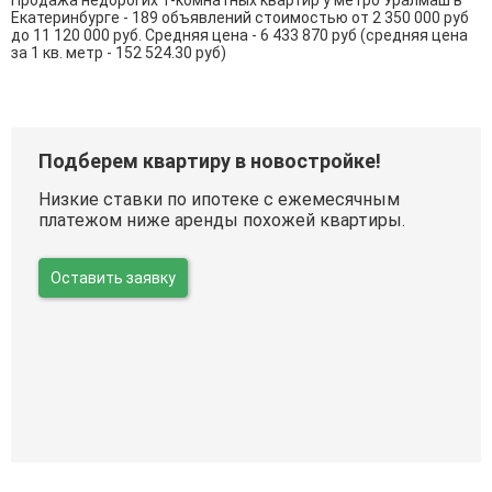
Екатеринбурге - 189 объявлений стоимостью от 2 350 000 руб
до 11 120 000 руб. Средняя цена - 6 433 870 руб (средняя цена
за 1 кв. метр - 152 524.30 руб)
Подберем квартиру в новостройке!
Низкие ставки по ипотеке с ежемесячным
платежом ниже аренды похожей квартиры.
Оставить заявку