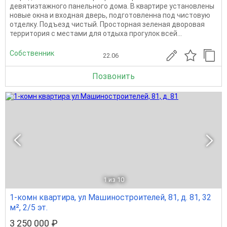
девятиэтажного панельного дома. В квартире установлены
новые окна и входная дверь, подготовленна под чистовую
отделку. Подъезд чистый. Просторная зеленая дворовая
территория с местами для отдыха прогулок всей...
Собственник
22.06
Позвонить
1
из 10
1-комн квартира, ул Машиностроителей, 81, д. 81, 32
м², 2/5 эт.
3 250 000 ₽