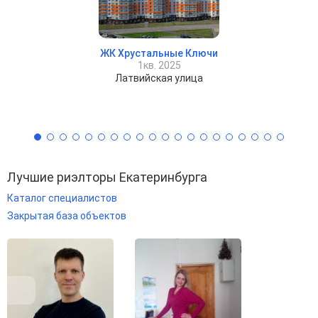
ЖК Хрустальные Ключи
1кв. 2025
Латвийская улица
Лучшие риэлторы Екатеринбурга
Каталог специалистов
Закрытая база объектов