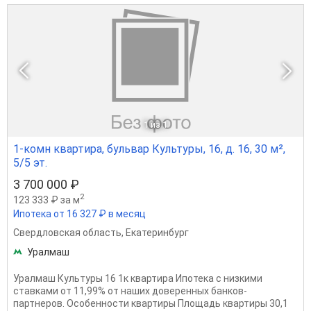
1
из 1
1-комн квартира, бульвар Культуры, 16, д. 16, 30 м²,
5/5 эт.
3 700 000 ₽
2
123 333 ₽ за м
Ипотека от 16 327 ₽ в месяц
Свердловская область
,
Екатеринбург
Уралмаш
Уралмаш Культуры 16 1к квартира Ипотека с низкими
ставками от 11,99% от наших доверенных банков-
партнеров. Особенности квартиры Площадь квартиры 30,1