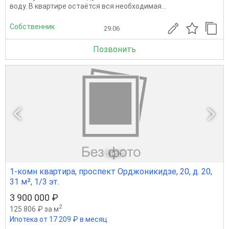
воду. В квартире остаётся вся необходимая...
Собственник
29.06
Позвонить
1
из 1
1-комн квартира, проспект Орджоникидзе, 20, д. 20,
31 м², 1/3 эт.
3 900 000 ₽
2
125 806 ₽ за м
Ипотека от 17 209 ₽ в месяц