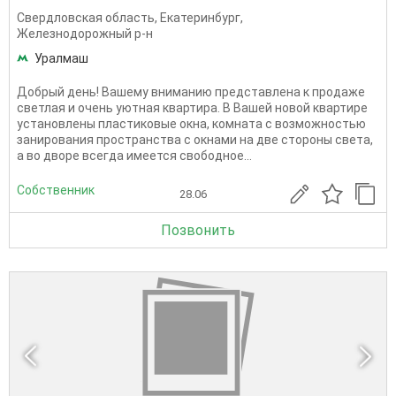
Свердловская область
,
Екатеринбург
,
Железнодорожный р-н
Уралмаш
Добрый день! Вашему вниманию представлена к продаже
светлая и очень уютная квартира. В Вашей новой квартире
установлены пластиковые окна, комната с возможностью
занирования пространства с окнами на две стороны света,
а во дворе всегда имеется свободное...
Собственник
28.06
Позвонить