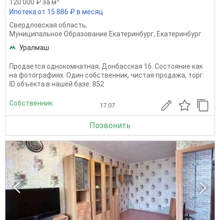
120 000 ₽ за м
Ипотека от 15 886 ₽ в месяц
Свердловская область
,
Муниципальное Образование Екатеринбург
,
Екатеринбург
Уралмаш
Продается однокомнатная, Донбасская 16. Состояние как
на фотографиях. Один собственник, чистая продажа, торг.
ID объекта в нашей базе: 852
Собственник
17.07
Позвонить