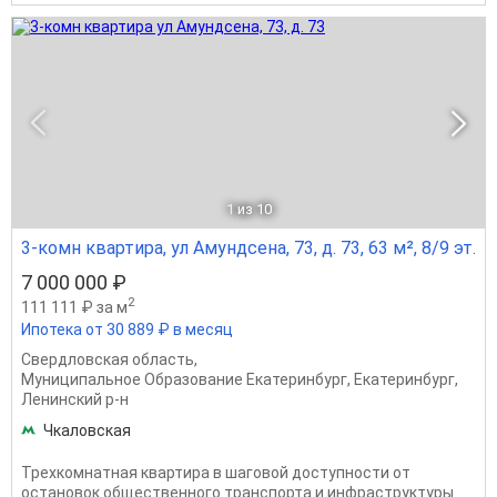
1
из 10
3-комн квартира, ул Амундсена, 73, д. 73, 63 м², 8/9 эт.
7 000 000 ₽
2
111 111 ₽ за м
Ипотека от 30 889 ₽ в месяц
Свердловская область
,
Муниципальное Образование Екатеринбург
,
Екатеринбург
,
Ленинский р-н
Чкаловская
Трехкомнатная квартира в шаговой доступности от
остановок общественного транспорта и инфраструктуры