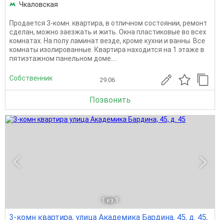
Чкаловская
Продается 3-комн. квартира, в отличном состоянии, ремонт
сделан, можно заезжать и жить. Окна пластиковые во всех
комнатах. На полу ламинат везде, кроме кухни и ванны. Все
комнаты изолированные. Квартира находится на 1 этаже в
пятиэтажном панельном доме....
Собственник
29.06
Позвонить
1
из 1
3-комн квартира, улица Академика Бардина, 45, д. 45,