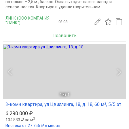
потолков – 2,5 м., балкон. Окна выходят на юго-запад и
северо-восток. Квартира в удовлетворительном...
ЛИНК (ООО КОМПАНИЯ
03.08
"ЛИНК")
Позвонить
1
из 1
3-комн квартира, ул Цвиллинга, 18, д. 18, 60 м², 5/5 эт.
6 290 000 ₽
2
104 833 ₽ за м
Ипотека от 27 756 ₽ в месяц