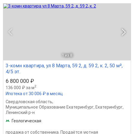
1
из 8
3-комн квартира, ул 8 Марта, 59 2, д. 59 2, к. 2, 50 м²,
4/5 эт.
6 800 000 ₽
2
136 000 ₽ за м
Ипотека от 30 006 ₽ в месяц
Свердловская область
,
Муниципальное Образование Екатеринбург
,
Екатеринбург
,
Ленинский р-н
Геологическая
продажа от собственника. Продаётся уютная