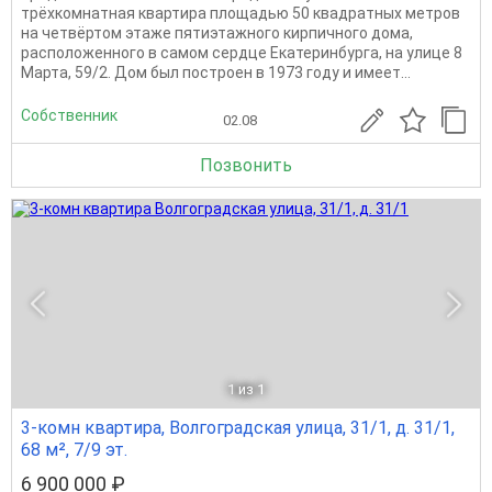
трёхкомнатная квартира площадью 50 квадратных метров
на четвёртом этаже пятиэтажного кирпичного дома,
расположенного в самом сердце Екатеринбурга, на улице 8
Марта, 59/2. Дом был построен в 1973 году и имеет...
Собственник
02.08
Позвонить
1
из 1
3-комн квартира, Волгоградская улица, 31/1, д. 31/1,
68 м², 7/9 эт.
6 900 000 ₽