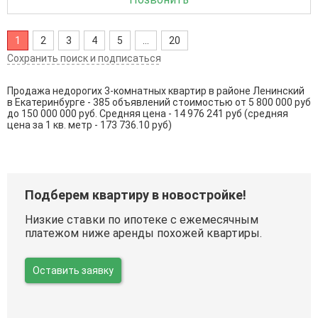
1
2
3
4
5
...
20
Сохранить поиск и подписаться
Продажа недорогих 3-комнатных квартир в районе Ленинский
в Екатеринбурге - 385 объявлений стоимостью от 5 800 000 руб
до 150 000 000 руб. Средняя цена - 14 976 241 руб (средняя
цена за 1 кв. метр - 173 736.10 руб)
Подберем квартиру в новостройке!
Низкие ставки по ипотеке с ежемесячным
платежом ниже аренды похожей квартиры.
Оставить заявку