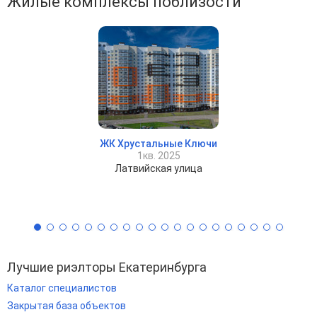
Жилые комплексы поблизости
ЖК Хрустальные Ключи
1кв. 2025
Латвийская улица
Лучшие риэлторы Екатеринбурга
Каталог специалистов
Закрытая база объектов