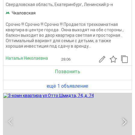
Свердловская область
,
Екатеринбург
,
Ленинский р-н
Чкаловская
Срочно !!! Срочно !!! Срочно !!! Продается трехкомнатная
квартира в центре города . Окна выходят на обе стороны ,
балкон выходит во двор квартира светлая и просторная .
Оптимальный вариант для семьи с детьми, а также
хорошая инвестиция под сдачу в аренду...
Наталья Николаевна
28.06
Позвонить
ещё 1 объявление