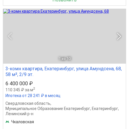
1
из 10
3-комн квартира, Екатеринбург, улица Амундсена, 68,
58 м², 2/9 эт.
6 400 000 ₽
2
110 345 ₽ за м
Ипотека от 28 241 ₽ в месяц
Свердловская область
,
Муниципальное Образование Екатеринбург
,
Екатеринбург
,
Ленинский р-н
Чкаловская