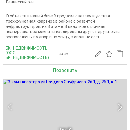
Ленинский р-н
ID объекта в нашей базе:В продаже светлая и уютная
трехкомнатная квартира в районе с развитой
инфраструктурой, на 8 этаже. В квартире отличная
планировка: все комнаты изолированы друг от друга, окна
расположены во двор и на улицу, в спальне есть...
БК_НЕДВИЖИМОСТЬ
(ООО
03.08
БК_НЕДВИЖИМОСТЬ)
Позвонить
1
из 10