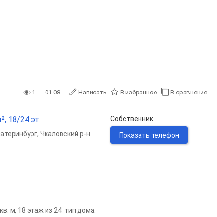
1
01.08
Написать
В избранное
В сравнение
, 18/24 эт.
Собственник
катеринбург
,
Чкаловский р-н
Показать телефон
. м, 18 этаж из 24, тип дома: