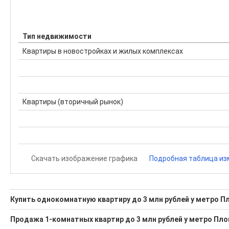
Тип недвижимости
Квартиры в новостройках и жилых комплексах
Квартиры (вторичный рынок)
Скачать изображение графика
Подробная таблица из
Купить однокомнатную квартиру до 3 млн рублей у метро Пл
Поможем Купить однокомнатную квартиру до 3 млн рублей
Продажа 1-комнатных квартир до 3 млн рублей у метро Пло