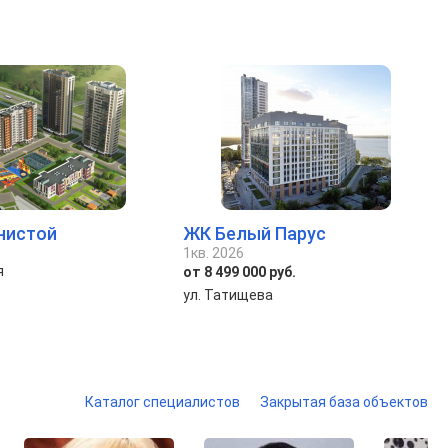
нистой
ЖК Белый Парус
1кв. 2026
я
от 8 499 000 руб.
ул. Татищева
Каталог специалистов
Закрытая база объектов