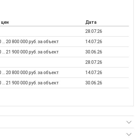
 цен
Дата
28.07.26
 ... 20 800 000 руб. за объект
14.07.26
 ... 21 900 000 руб. за объект
30.06.26
28.07.26
 ... 20 800 000 руб. за объект
14.07.26
 ... 21 900 000 руб. за объект
30.06.26