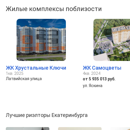
Жилые комплексы поблизости
ЖК Хрустальные Ключи
ЖК Самоцветы
1кв. 2025
4кв. 2024
Латвийская улица
от 5 935 013 руб.
ул. Яскина
Лучшие риэлторы Екатеринбурга