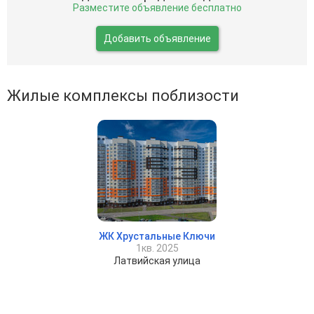
Разместите объявление бесплатно
Добавить объявление
Жилые комплексы поблизости
ЖК Хрустальные Ключи
1кв. 2025
Латвийская улица