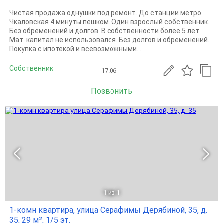
Чистая продажа однушки под ремонт. До станции метро
Чкаловская 4 минуты пешком. Один взрослый собственник.
Без обременений и долгов. В собственности более 5 лет.
Мат. капитал не использовался. Без долгов и обременений.
Покупка с ипотекой и всевозможными...
Собственник
17.06
Позвонить
1
из 1
1-комн квартира, улица Серафимы Дерябиной, 35, д.
35, 29 м², 1/5 эт.