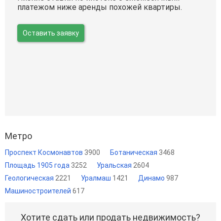
платежом ниже аренды похожей квартиры.
Оставить заявку
Метро
Проспект Космонавтов
3900
Ботаническая
3468
Площадь 1905 года
3252
Уральская
2604
Геологическая
2221
Уралмаш
1421
Динамо
987
Машиностроителей
617
Хотите сдать или продать недвижимость?