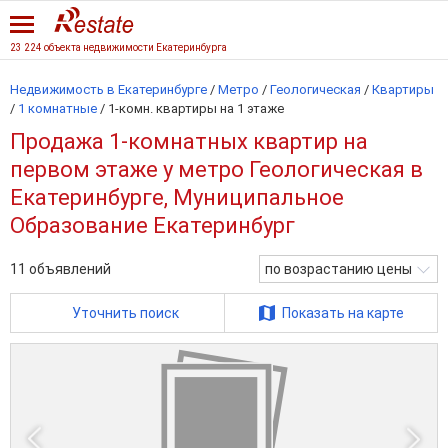
23 224 объекта недвижимости Екатеринбурга
Недвижимость в Екатеринбурге
/
Метро
/
Геологическая
/
Квартиры
/
1 комнатные
/
1-комн. квартиры на 1 этаже
Продажа 1-комнатных квартир на
первом этаже у метро Геологическая в
Екатеринбурге, Муниципальное
Образование Екатеринбург
11
объявлений
по возрастанию цены
Уточнить поиск
Показать на карте