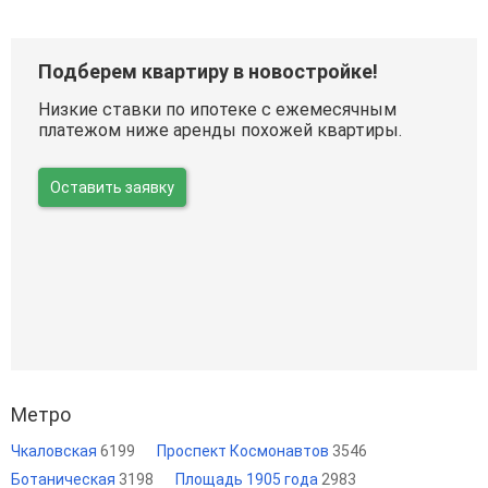
Подберем квартиру в новостройке!
Низкие ставки по ипотеке с ежемесячным
платежом ниже аренды похожей квартиры.
Оставить заявку
Метро
Чкаловская
6199
Проспект Космонавтов
3546
Ботаническая
3198
Площадь 1905 года
2983