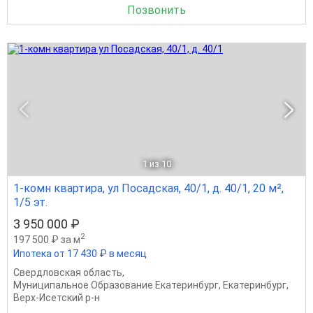
Позвонить
1
из 10
1-комн квартира, ул Посадская, 40/1, д. 40/1, 20 м²,
1/5 эт.
3 950 000 ₽
2
197 500 ₽ за м
Ипотека от 17 430 ₽ в месяц
Свердловская область
,
Муниципальное Образование Екатеринбург
,
Екатеринбург
,
Верх-Исетский р-н