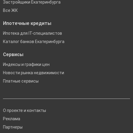
Застройщики Екатеринбурга
Все ЖК
Ипотечные кредиты
Ипотека для IT-специалистов
Каталог банков Екатеринбурга
Сервисы
Индексы и графики цен
Новости рынка недвижимости
Платные сервисы
О проекте и контакты
Реклама
Партнеры