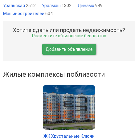
Уральская
2512
Уралмаш
1302
Динамо
949
Машиностроителей
604
Хотите сдать или продать недвижимость?
Разместите объявление бесплатно
Добавить объявление
Жилые комплексы поблизости
ЖК Хрустальные Ключи