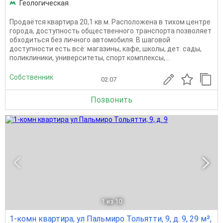
Геологическая
Продаётся квартира 20,1 кв.м. Расположена в тихом центре
города, доступность общественного транспорта позволяет
обходиться без личного автомобиля. В шаговой
доступности есть всё: магазины, кафе, школы, дет. сады,
поликлиники, университеты, спорт комплексы,...
Собственник
02.07
Позвонить
1
из 10
1-комн квартира, ул Пальмиро Тольятти, 9, д. 9, 29 м²,