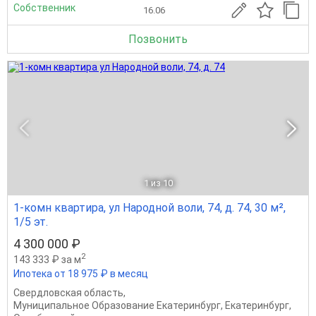
Собственник
16.06
Позвонить
1
из 10
1-комн квартира, ул Народной воли, 74, д. 74, 30 м²,
1/5 эт.
4 300 000 ₽
2
143 333 ₽ за м
Ипотека от 18 975 ₽ в месяц
Свердловская область
,
Муниципальное Образование Екатеринбург
,
Екатеринбург
,