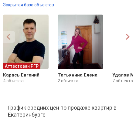
Закрытая база объектов
Аттестован РГР
Карась Евгений
Татьянина Елена
Удалов М
4 объекта
2 объекта
7 объектов
График средних цен по продаже квартир в
Екатеринбурге