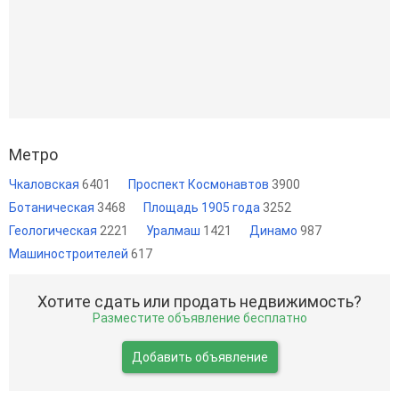
Метро
Чкаловская
6401
Проспект Космонавтов
3900
Ботаническая
3468
Площадь 1905 года
3252
Геологическая
2221
Уралмаш
1421
Динамо
987
Машиностроителей
617
Хотите сдать или продать недвижимость?
Разместите объявление бесплатно
Добавить объявление