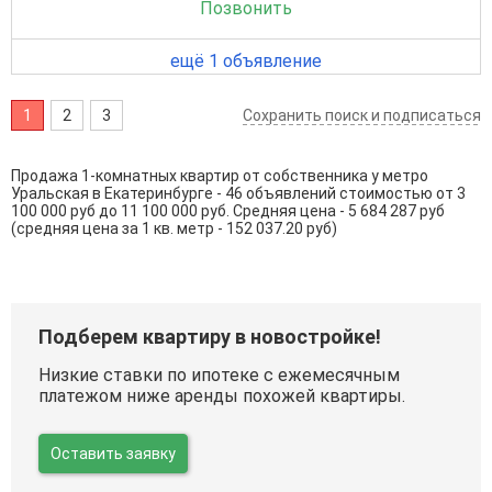
Позвонить
ещё 1 объявление
1
2
3
Сохранить поиск и подписаться
Продажа 1-комнатных квартир от собственника у метро
Уральская в Екатеринбурге - 46 объявлений стоимостью от 3
100 000 руб до 11 100 000 руб. Средняя цена - 5 684 287 руб
(средняя цена за 1 кв. метр - 152 037.20 руб)
Подберем квартиру в новостройке!
Низкие ставки по ипотеке с ежемесячным
платежом ниже аренды похожей квартиры.
Оставить заявку