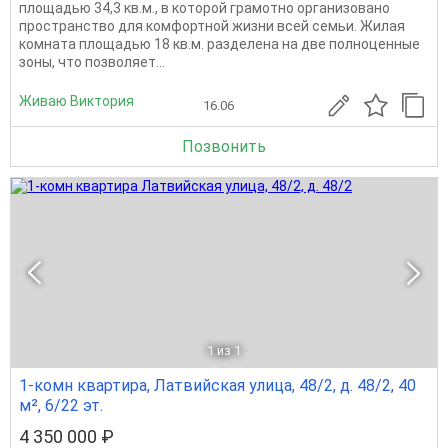
площадью 34,3 кв.м., в которой грамотно организовано
пространство для комфортной жизни всей семьи. Жилая
комната площадью 18 кв.м. разделена на две полноценные
зоны, что позволяет...
Живаю Виктория
16.06
Позвонить
1
из 1
1-комн квартира, Латвийская улица, 48/2, д. 48/2, 40
м², 6/22 эт.
4 350 000 ₽