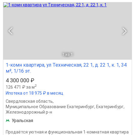
1
из 1
1-комн квартира, ул Техническая, 22 1, д. 22 1, к. 1, 34
м², 1/16 эт.
4 300 000 ₽
2
126 471 ₽ за м
Ипотека от 18 975 ₽ в месяц
Свердловская область
,
Муниципальное Образование Екатеринбург
,
Екатеринбург
,
Железнодорожный р-н
Уральская
Продаётся уютная и функциональная 1-комнатная квартира