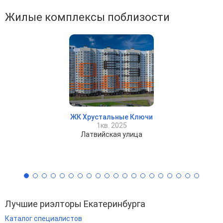
Жилые комплексы поблизости
ЖК Хрустальные Ключи
1кв. 2025
Латвийская улица
Лучшие риэлторы Екатеринбурга
Каталог специалистов