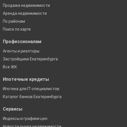
Продажа недвижимости
Аренда недвижимости
По районам
Поиск по карте
Профессионалам
Агенты и риэлторы
Застройщики Екатеринбурга
Все ЖК
Ипотечные кредиты
Ипотека для IT-специалистов
Каталог банков Екатеринбурга
Сервисы
Индексы и графики цен
Новости рынка недвижимости