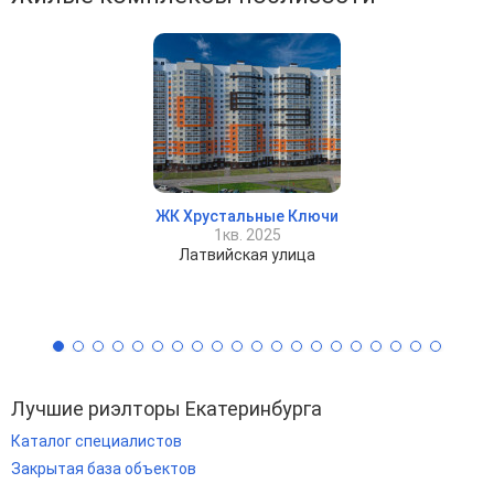
ЖК Хрустальные Ключи
1кв. 2025
Латвийская улица
Лучшие риэлторы Екатеринбурга
Каталог специалистов
Закрытая база объектов