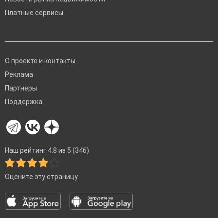
Платные сервисы
О проекте и контакты
Реклама
Партнеры
Поддержка
Наш рейтинг 4.8 из 5 (346)
Оцените эту страницу