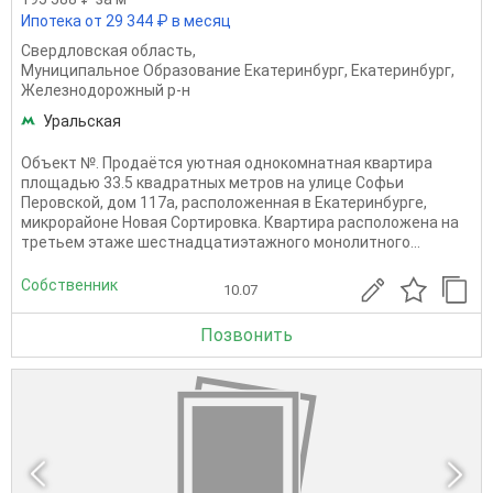
Ипотека от 29 344 ₽ в месяц
Свердловская область
,
Муниципальное Образование Екатеринбург
,
Екатеринбург
,
Железнодорожный р-н
Уральская
Объект №. Продаётся уютная однокомнатная квартира
площадью 33.5 квадратных метров на улице Софьи
Перовской, дом 117а, расположенная в Екатеринбурге,
микрорайоне Новая Сортировка. Квартира расположена на
третьем этаже шестнадцатиэтажного монолитного...
Собственник
10.07
Позвонить