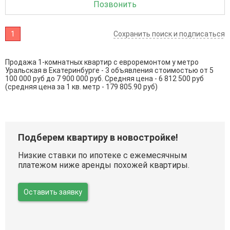
Позвонить
1
Сохранить поиск и подписаться
Продажа 1-комнатных квартир с евроремонтом у метро
Уральская в Екатеринбурге - 3 объявления стоимостью от 5
100 000 руб до 7 900 000 руб. Средняя цена - 6 812 500 руб
(средняя цена за 1 кв. метр - 179 805.90 руб)
Подберем квартиру в новостройке!
Низкие ставки по ипотеке с ежемесячным
платежом ниже аренды похожей квартиры.
Оставить заявку