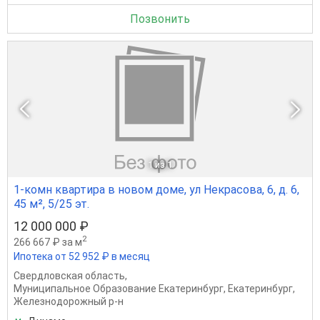
Позвонить
1
из 1
1-комн квартира в новом доме, ул Некрасова, 6, д. 6,
45 м², 5/25 эт.
12 000 000 ₽
2
266 667 ₽ за м
Ипотека от 52 952 ₽ в месяц
Свердловская область
,
Муниципальное Образование Екатеринбург
,
Екатеринбург
,
Железнодорожный р-н