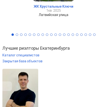
ЖК Хрустальные Ключи
1кв. 2025
Латвийская улица
Лучшие риэлторы Екатеринбурга
Каталог специалистов
Закрытая база объектов