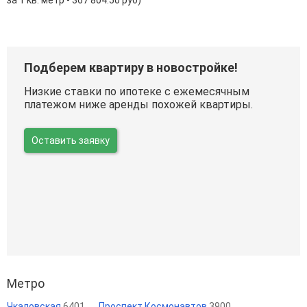
Подберем квартиру в новостройке!
Низкие ставки по ипотеке с ежемесячным
платежом ниже аренды похожей квартиры.
Оставить заявку
Метро
Чкаловская
6401
Проспект Космонавтов
3900