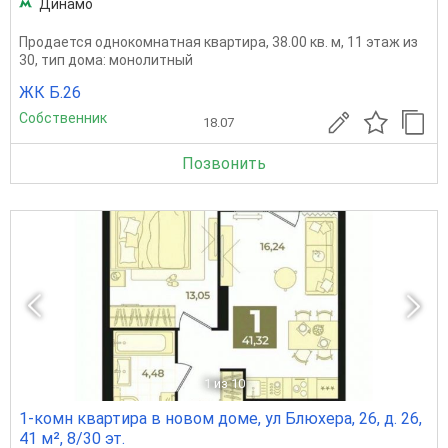
Динамо
Продается однокомнатная квартира, 38.00 кв. м, 11 этаж из
30, тип дома: монолитный
ЖК Б.26
Собственник
18.07
Позвонить
1
из 10
1-комн квартира в новом доме, ул Блюхера, 26, д. 26,
41 м², 8/30 эт.