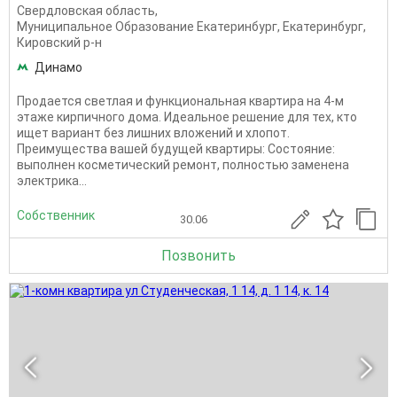
Свердловская область
,
Муниципальное Образование Екатеринбург
,
Екатеринбург
,
Кировский р-н
Динамо
Продается светлая и функциональная квартира на 4-м
этаже кирпичного дома. Идеальное решение для тех, кто
ищет вариант без лишних вложений и хлопот.
Преимущества вашей будущей квартиры: Состояние:
выполнен косметический ремонт, полностью заменена
электрика...
Собственник
30.06
Позвонить