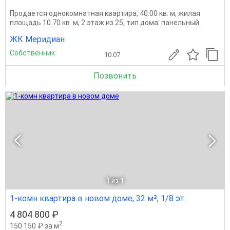
Продается однокомнатная квартира, 40.00 кв. м, жилая
площадь 10.70 кв. м, 2 этаж из 25, тип дома: панельный
ЖК Меридиан
Собственник
10.07
Позвонить
1
из 1
1-комн квартира в новом доме, 32 м², 1/8 эт.
4 804 800 ₽
2
150 150 ₽ за м