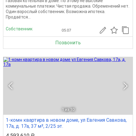
газовая котельная в доме. По этому не высокие
коммунальные платежи. Чистая продажа. Обременений нет.
Один взрослый собственник. Возможна ипотека.
Продаётся...
Собственник
05.07
Позвонить
1
из 10
1-комн квартира в новом доме, ул Евгения Савкова,
17а, д. 17а, 37 м², 2/25 эт.
4 593 610 ₽