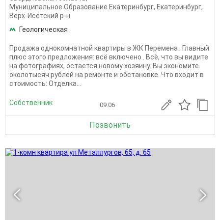
Муниципальное Образование Екатеринбург
,
Екатеринбург
,
Верх-Исетский р-н
Геологическая
Продажа однокомнатной квартиры в ЖК Перемена . Главный
плюс этого предложения: всё включено . Всё, что вы видите
на фотографиях, остается новому хозяину. Вы экономите
околотысяч рублей на ремонте и обстановке. Что входит в
стоимость: Отделка...
Собственник
09.06
Позвонить