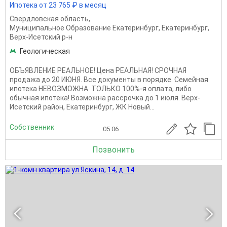
Ипотека от 23 765 ₽ в месяц
Свердловская область
,
Муниципальное Образование Екатеринбург
,
Екатеринбург
,
Верх-Исетский р-н
Геологическая
ОБЪЯВЛЕНИЕ РЕАЛЬНОЕ! Цена РЕАЛЬНАЯ! СРОЧНАЯ
продажа до 20 ИЮНЯ. Все документы в порядке. Семейная
ипотека НЕВОЗМОЖНА. ТОЛЬКО 100%-я оплата, либо
обычная ипотека! Возможна рассрочка до 1 июля. Верх-
Исетский район, Екатеринбург, ЖК Новый...
Собственник
05.06
Позвонить