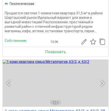
Геологическая
Продается светлая 1-комнатная квартира 31,5 м² в районе
Шарташский рынок Идеальный вариант для жизни и
выгодной инвестиции! Расположение: престижный и
развитый район с отличной инфраструктурой рядом
магазины, кафе, аптеки, остановки транспорта, парки...
Собственник
15.06
Позвонить
1
из 1