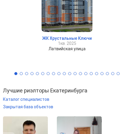
ЖК Хрустальные Ключи
1кв. 2025
Латвийская улица
Лучшие риэлторы Екатеринбурга
Каталог специалистов
Закрытая база объектов