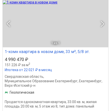
1
из 1
1-комн квартира в новом доме, 33 м², 5/8 эт.
4 990 470 ₽
2
151 226 ₽ за м
Ипотека от 22 021 ₽ в месяц
Свердловская область
,
Муниципальное Образование Екатеринбург
,
Екатеринбург
,
Верх-Исетский р-н
Геологическая
Продается однокомнатная квартира, 33.00 кв. м, жилая
площадь 20.00 кв. м, 5 этаж из 8, тип дома: панельный