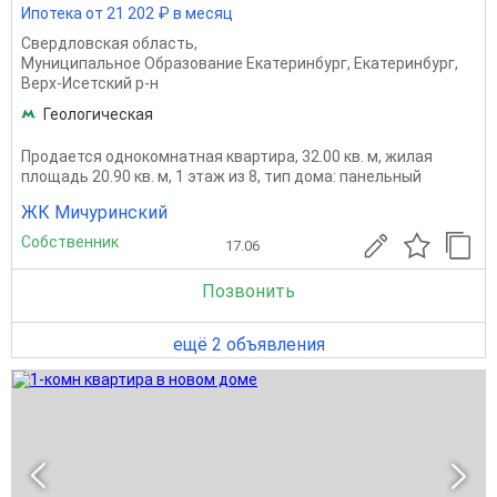
Ипотека от 21 202 ₽ в месяц
Свердловская область
,
Муниципальное Образование Екатеринбург
,
Екатеринбург
,
Верх-Исетский р-н
Геологическая
Продается однокомнатная квартира, 32.00 кв. м, жилая
площадь 20.90 кв. м, 1 этаж из 8, тип дома: панельный
ЖК Мичуринский
Собственник
17.06
Позвонить
ещё 2 объявления