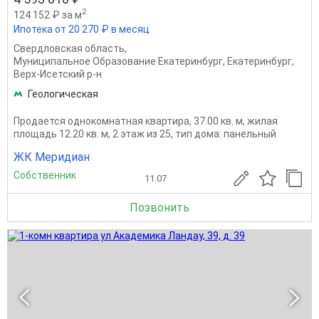
2
124 152 ₽ за м
Ипотека от 20 270 ₽ в месяц
Свердловская область
,
Муниципальное Образование Екатеринбург
,
Екатеринбург
,
Верх-Исетский р-н
Геологическая
Продается однокомнатная квартира, 37.00 кв. м, жилая
площадь 12.20 кв. м, 2 этаж из 25, тип дома: панельный
ЖК Меридиан
Собственник
11.07
Позвонить