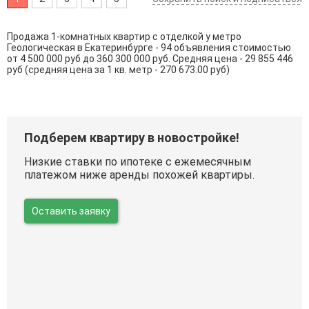
Продажа 1-комнатных квартир с отделкой у метро
Геологическая в Екатеринбурге - 94 объявления стоимостью
от 4 500 000 руб до 360 300 000 руб. Средняя цена - 29 855 446
руб (средняя цена за 1 кв. метр - 270 673.00 руб)
Подберем квартиру в новостройке!
Низкие ставки по ипотеке с ежемесячным
платежом ниже аренды похожей квартиры.
Оставить заявку