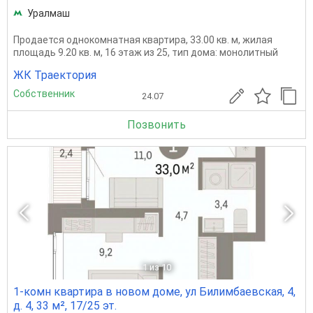
Уралмаш
Продается однокомнатная квартира, 33.00 кв. м, жилая
площадь 9.20 кв. м, 16 этаж из 25, тип дома: монолитный
ЖК Траектория
Собственник
24.07
Позвонить
1
из 10
1-комн квартира в новом доме, ул Билимбаевская, 4,
д. 4, 33 м², 17/25 эт.