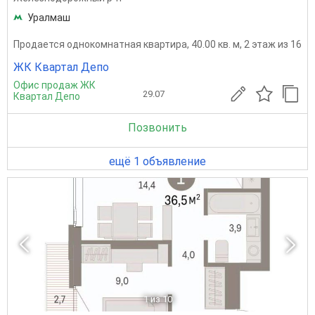
Уралмаш
Продается однокомнатная квартира, 40.00 кв. м, 2 этаж из 16
ЖК Квартал Депо
Офис продаж ЖК
29.07
Квартал Депо
Позвонить
ещё 1 объявление
1
из 10