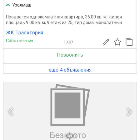
Уралмаш
Продается однокомнатная квартира, 36.00 кв. м, жилая
площадь 9.00 кв. м, 9 этаж из 25, тип дома: монолитный
ЖК Траектория
Собственник
13.07
Позвонить
ещё 4 объявления
1
из 1