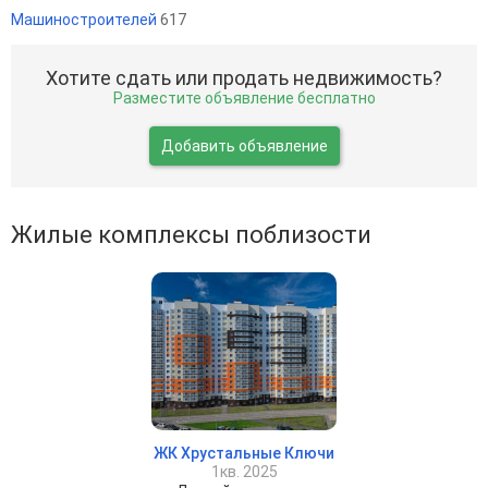
Машиностроителей
617
Хотите сдать или продать недвижимость?
Разместите объявление бесплатно
Добавить объявление
Жилые комплексы поблизости
ЖК Хрустальные Ключи
1кв. 2025