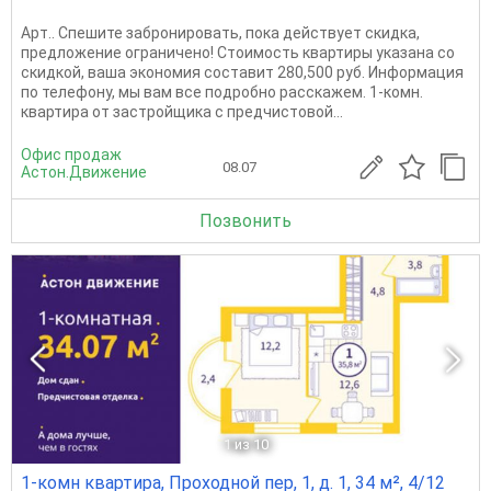
Apт.. Спешите забронировать, пока действует скидка,
предложение ограничено! Стоимость квартиры указана со
скидкой, ваша экономия составит 280,500 руб. Информация
по телефону, мы вам все подробно расскажем. 1-комн.
квартира от застройщика с предчистовой...
Офис продаж
08.07
Астон.Движение
Позвонить
1
из 10
1-комн квартира, Проходной пер, 1, д. 1, 34 м², 4/12