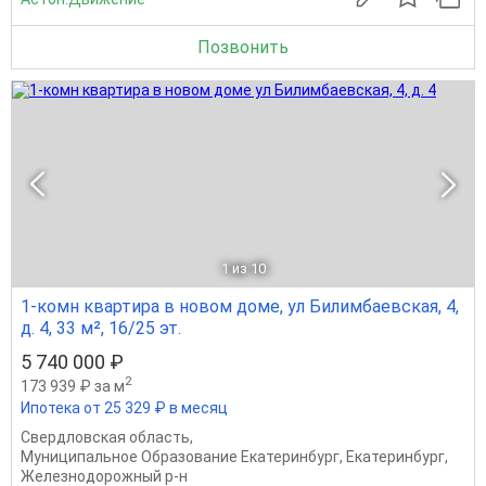
Позвонить
1
из 10
1-комн квартира в новом доме, ул Билимбаевская, 4,
д. 4, 33 м², 16/25 эт.
5 740 000 ₽
2
173 939 ₽ за м
Ипотека от 25 329 ₽ в месяц
Свердловская область
,
Муниципальное Образование Екатеринбург
,
Екатеринбург
,
Железнодорожный р-н