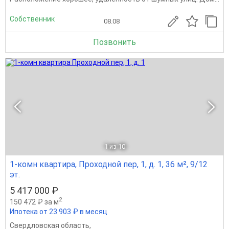
Собственник
08.08
Позвонить
1
из 10
1-комн квартира, Проходной пер, 1, д. 1, 36 м², 9/12
эт.
5 417 000 ₽
2
150 472 ₽ за м
Ипотека от 23 903 ₽ в месяц
Свердловская область
,