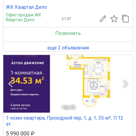
ЖК Квартал Депо
Офис продаж ЖК
21.07
Квартал Депо
Позвонить
ещё 2 объявления
1
из 10
1-комн квартира, Проходной пер, 1, д. 1, 35 м², 7/12
эт.
5 990 000 ₽