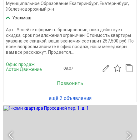
Муниципальное Образование Екатеринбург
,
Екатеринбург
,
Железнодорожный р-н
Уралмаш
Apт.. Успейте оформить бронирование, пока действует
скидка, срок предложения ограничен! Стоимость квартиры
указана со скидкой, ваша экономия составит 257,500 руб. По
всем вопросам звоните в офис продаж, наши менеджеры
вам все расскажут. Продается...
Офис продаж
08.07
Астон.Движение
Позвонить
ещё 2 объявления