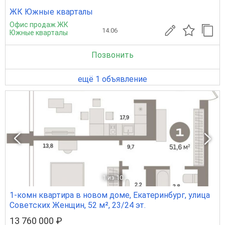
ЖК Южные кварталы
Офис продаж ЖК
14.06
Южные кварталы
Позвонить
ещё 1 объявление
1
из 10
1-комн квартира в новом доме, Екатеринбург, улица
Советских Женщин, 52 м², 23/24 эт.
13 760 000 ₽