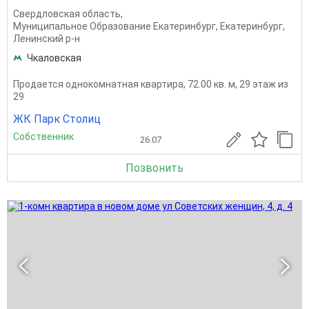
Свердловская область
,
Муниципальное Образование Екатеринбург
,
Екатеринбург
,
Ленинский р-н
Чкаловская
Продается однокомнатная квартира, 72.00 кв. м, 29 этаж из
29
ЖК Парк Столиц
Собственник
26.07
Позвонить