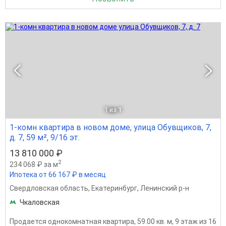
1
из 1
1-комн квартира в новом доме, улица Обувщиков, 7,
д. 7, 59 м², 9/16 эт.
13 810 000 ₽
2
234 068 ₽ за м
Ипотека от 66 167 ₽ в месяц
Свердловская область
,
Екатеринбург
,
Ленинский р-н
Чкаловская
Продается однокомнатная квартира, 59.00 кв. м, 9 этаж из 16