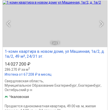
1
из 1
1-комн квартира в новом доме, ул Машинная, 1в/2, д.
1в/2, 49 м², 24/31 эт.
14 027 200 ₽
2
286 270 ₽ за м
Ипотека от 67 208 ₽ в месяц
Свердловская область
,
Муниципальное Образование Екатеринбург
,
Екатеринбург
,
Октябрьский р-н
Чкаловская
Продается однокомнатная квартира, 49.00 кв. м, жилая