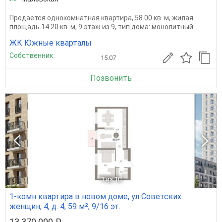
Продается однокомнатная квартира, 58.00 кв. м, жилая
площадь 14.20 кв. м, 9 этаж из 9, тип дома: монолитный
ЖК Южные кварталы
Собственник
15.07
Позвонить
1
из 10
1-комн квартира в новом доме, ул Советских
женщин, 4, д. 4, 59 м², 9/16 эт.
13 370 000 ₽