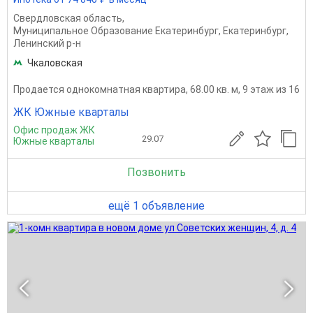
Свердловская область
,
Муниципальное Образование Екатеринбург
,
Екатеринбург
,
Ленинский р-н
Чкаловская
Продается однокомнатная квартира, 68.00 кв. м, 9 этаж из 16
ЖК Южные кварталы
Офис продаж ЖК
29.07
Южные кварталы
Позвонить
ещё 1 объявление