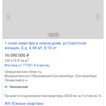
1
из 10
1-комн квартира в новом доме, ул Советских
женщин, 4, д. 4, 68 м², 9/16 эт.
16 090 000 ₽
2
236 618 ₽ за м
Ипотека от 77 091 ₽ в месяц
Свердловская область
,
Муниципальное Образование Екатеринбург
,
Екатеринбург
,
Ленинский р-н
Чкаловская
Продается однокомнатная квартира, 68.00 кв. м, 9 этаж из 16
ЖК Южные кварталы