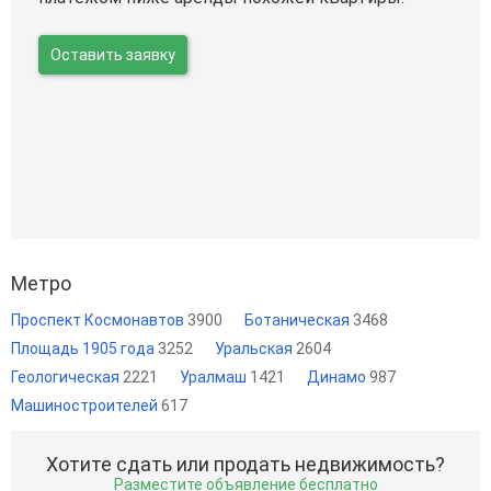
Оставить заявку
Метро
Проспект Космонавтов
3900
Ботаническая
3468
Площадь 1905 года
3252
Уральская
2604
Геологическая
2221
Уралмаш
1421
Динамо
987
Машиностроителей
617
Хотите сдать или продать недвижимость?
Разместите объявление бесплатно