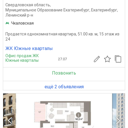
Свердловская область
,
Муниципальное Образование Екатеринбург
,
Екатеринбург
,
Ленинский р-н
Чкаловская
Продается однокомнатная квартира, 51.00 кв. м, 15 этаж из
24
ЖК Южные кварталы
Офис продаж ЖК
27.07
Южные кварталы
Позвонить
ещё 2 объявления