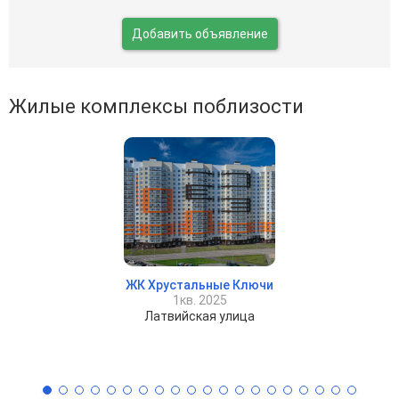
Добавить объявление
Жилые комплексы поблизости
ЖК Хрустальные Ключи
1кв. 2025
Латвийская улица