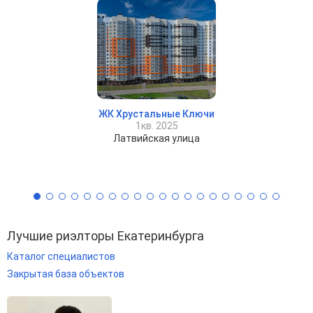
ЖК Хрустальные Ключи
1кв. 2025
Латвийская улица
Лучшие риэлторы Екатеринбурга
Каталог специалистов
Закрытая база объектов