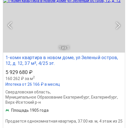
1
из 1
1-комн квартира в новом доме, ул Зеленый остров,
12, д. 12, 37 м², 4/25 эт.
5 929 680 ₽
2
160 262 ₽ за м
Ипотека от 26 166 ₽ в месяц
Свердловская область
,
Муниципальное Образование Екатеринбург
,
Екатеринбург
,
Верх-Исетский р-н
Площадь 1905 года
Продается однокомнатная квартира, 37.00 кв. м, 4 этаж из 25