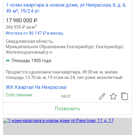
1-комн квартира в новом доме, ул Некрасова, 6, д. 6,
49 м², 19/24 эт.
17 980 000 ₽
2
366 939 ₽ за м
Ипотека от 86 147 ₽ в месяц
Свердловская область
,
Муниципальное Образование Екатеринбург
,
Екатеринбург
,
Железнодорожный р-н
Площадь 1905 года
Продается однокомнатная квартира, 49.00 кв. м, жилая
площадь 13.70 кв. м, 19 этаж из 24, тип дома: монолитный
ЖК Квартал На Некрасова
Собственник
04.07
Позвонить