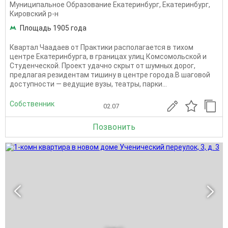
Муниципальное Образование Екатеринбург
,
Екатеринбург
,
Кировский р-н
Площадь 1905 года
Квартал Чаадаев от Практики располагается в тихом
центре Екатеринбурга, в границах улиц Комсомольской и
Студенческой. Проект удачно скрыт от шумных дорог,
предлагая резидентам тишину в центре города.В шаговой
доступности — ведущие вузы, театры, парки...
Собственник
02.07
Позвонить