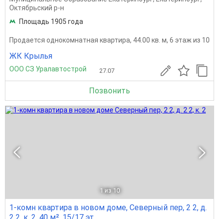
Октябрьский р-н
Площадь 1905 года
Продается однокомнатная квартира, 44.00 кв. м, 6 этаж из 10
ЖК Крылья
ООО СЗ Уралавтострой
27.07
Позвонить
1
из 10
1-комн квартира в новом доме, Северный пер, 2 2, д.
2 2, к. 2, 40 м², 15/17 эт.