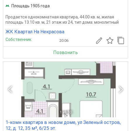
Площадь 1905 года
Продается однокомнатная квартира, 44.00 кв. м, жилая
площадь 13.10 кв. м, 21 этаж из 24, тип дома: монолитный
ЖК Квартал На Некрасова
Собственник
20.06
Позвонить
1
из 10
1-комн квартира в новом доме, ул Зеленый остров,
12, д. 12, 35 м², 6/25 эт.