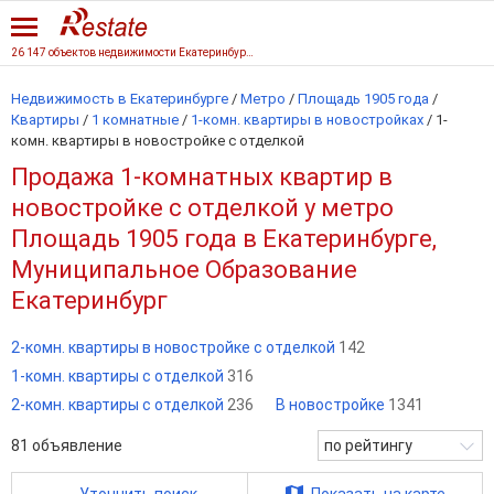
26 147 объектов недвижимости Екатеринбурга
Недвижимость в Екатеринбурге
/
Метро
/
Площадь 1905 года
/
Квартиры
/
1 комнатные
/
1-комн. квартиры в новостройках
/
1-
комн. квартиры в новостройке с отделкой
Продажа 1-комнатных квартир в
новостройке с отделкой у метро
Площадь 1905 года в Екатеринбурге,
Муниципальное Образование
Екатеринбург
2-комн. квартиры в новостройке с отделкой
142
1-комн. квартиры с отделкой
316
2-комн. квартиры с отделкой
236
В новостройке
1341
81
объявление
по рейтингу