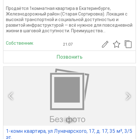
Продаётся 1комнатная квартира в Екатеринбурге,
Железнодорожный район (Старая Сортировка). Локация с
высокой транспортной и социальной доступностью и
развитой инфраструктурой — всё нужное для повседневной
жизни в шаговой доступности. Преимущества...
Собственник
21.07
Позвонить
1
из 1
1-комн квартира, ул Луначарского, 17, д. 17, 35 м², 3/5
эт.