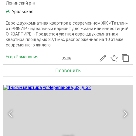
Ленинский р-н
Уральская
Евро-двухкомнатная квартира в современном ЖК «Татлин»
от PRINZIP - идеальный вариант для жизни или инвестиций!
О КВАРТИРЕ: - Продается уютная евро-двухкомнатная
квартира площадью 37,1 м&;, расположенная на 10 этаже
современного жилого...
Егор Романович
05.08
Позвонить