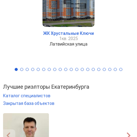
ЖК Хрустальные Ключи
1кв. 2025
Латвийская улица
Лучшие риэлторы Екатеринбурга
Каталог специалистов
Закрытая база объектов