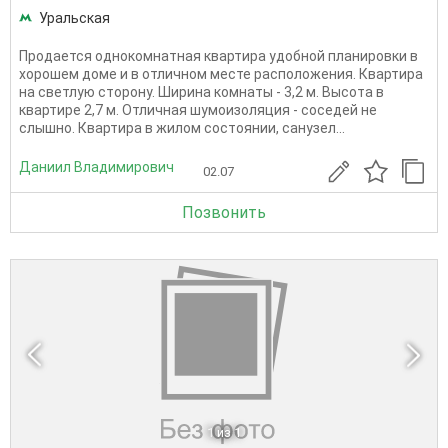
Уральская
Продается однокомнатная квартира удобной планировки в
хорошем доме и в отличном месте расположения. Квартира
на светлую сторону. Ширина комнаты - 3,2 м. Высота в
квартире 2,7 м. Отличная шумоизоляция - соседей не
слышно. Квартира в жилом состоянии, санузел...
Даниил Владимирович
02.07
Позвонить
1
из 1