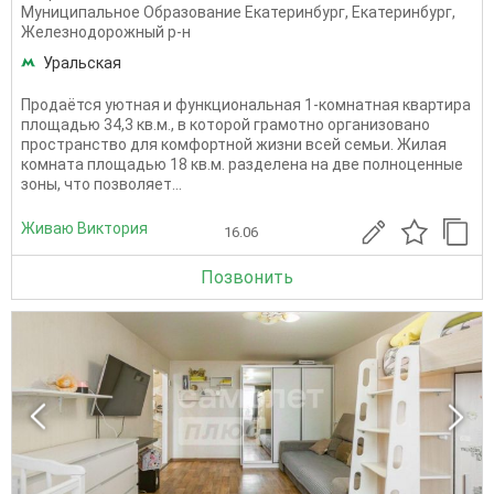
Муниципальное Образование Екатеринбург
,
Екатеринбург
,
Железнодорожный р-н
Уральская
Продаётся уютная и функциональная 1-комнатная квартира
площадью 34,3 кв.м., в которой грамотно организовано
пространство для комфортной жизни всей семьи. Жилая
комната площадью 18 кв.м. разделена на две полноценные
зоны, что позволяет...
Живаю Виктория
16.06
Позвонить