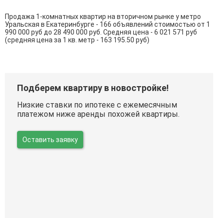
Продажа 1-комнатных квартир на вторичном рынке у метро
Уральская в Екатеринбурге - 166 объявлений стоимостью от 1
990 000 руб до 28 490 000 руб. Средняя цена - 6 021 571 руб
(средняя цена за 1 кв. метр - 163 195.50 руб)
Подберем квартиру в новостройке!
Низкие ставки по ипотеке с ежемесячным
платежом ниже аренды похожей квартиры.
Оставить заявку