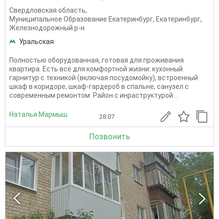
Свердловская область
,
Муниципальное Образование Екатеринбург
,
Екатеринбург
,
Железнодорожный р-н
Уральская
Полностью оборудованная, готовая для проживания
квартира. Есть всё для комфортной жизни: кухонный
гарнитур с техникой (включая посудомойку), встроенный
шкаф в коридоре, шкаф-гардероб в спальне, санузел с
современным ремонтом. Район с инраструктурой...
Наталья Мармыш
28.07
Позвонить