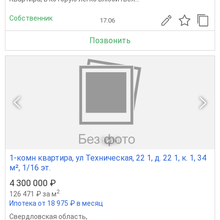
Собственник
17.06
Позвонить
1
из 1
1-комн квартира, ул Техническая, 22 1, д. 22 1, к. 1, 34
м², 1/16 эт.
4 300 000 ₽
2
126 471 ₽ за м
Ипотека от 18 975 ₽ в месяц
Свердловская область
,