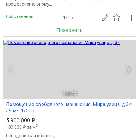
профессиональному...
Собственник
17.05
Позвонить
1
из 10
Помещение свободного назначения, Мира улица, д.34,
59 м², 1/5 эт.
5 900 000 ₽
2
100 000 ₽ за м
Свердловская область
,