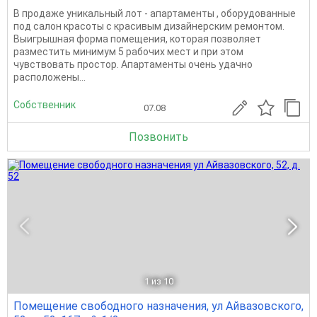
В продаже уникальный лот - апартаменты , оборудованные
под салон красоты с красивым дизайнерским ремонтом.
Выигрышная форма помещения, которая позволяет
разместить минимум 5 рабочих мест и при этом
чувствовать простор. Апартаменты очень удачно
расположены...
Собственник
07.08
Позвонить
1
из 10
Помещение свободного назначения, ул Айвазовского,