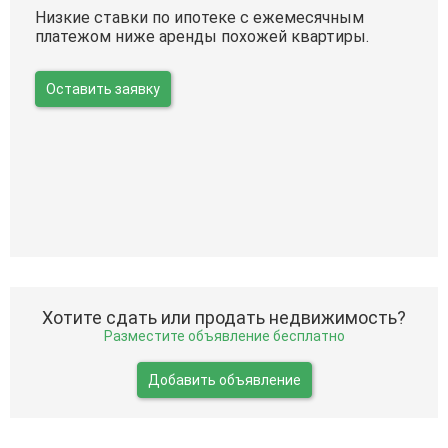
Низкие ставки по ипотеке с ежемесячным
платежом ниже аренды похожей квартиры.
Оставить заявку
Хотите сдать или продать недвижимость?
Разместите объявление бесплатно
Добавить объявление