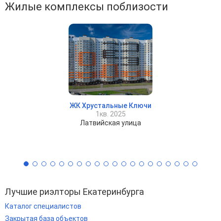
Жилые комплексы поблизости
ЖК Хрустальные Ключи
1кв. 2025
Латвийская улица
Лучшие риэлторы Екатеринбурга
Каталог специалистов
Закрытая база объектов