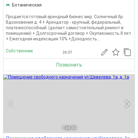
Ботаническая
Продается готовый арендный бизнес мкр. Солнечный бр.
Вдохновения д. 4 + Арендатор - крупный, федеральный,
платежеспособный. (делает самостоятельный ремонт в
помещении) + Долгосрочный договор + Окупаеомость 8 лет
+ Ежегодная индексация 10% +Доходность...
Собственник
26.07
Позвонить
1
из 10