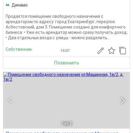
Динамо
Продаётся помещение свободного назначения с
арендатором по адресу: город Екатеринбург, переулок
Асбестовский, дом 3. Помещение создано для комфортного
бизнеса: • Уже есть арендатор можно сразу получать доход;
• Два отдельных входа с улицы - можно разделить...
Собственник
19.07
Позвонить
1
из 2