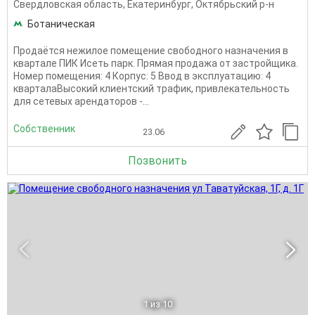
Свердловская область
,
Екатеринбург
,
Октябрьский р-н
Ботаническая
Продаётся нежилое помещение свободного назначения в
квартале ПИК Исеть парк. Прямая продажа от застройщика.
Номер помещения: 4 Корпус: 5 Ввод в эксплуатацию: 4
кварталаВысокий клиентский трафик, привлекательность
для сетевых арендаторов -...
Собственник
23.06
Позвонить
1
из 10