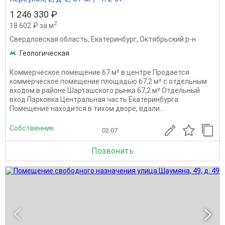
1 246 330 ₽
2
18 602 ₽ за м
Свердловская область
,
Екатеринбург
,
Октябрьский р-н
Геологическая
Коммерческое помещение 67 м² в центре Продается
коммерческое помещение площадью 67,2 м² с отдельным
входом в районе Шарташского рынка 67,2 м² Отдельный
вход Парковка Центральная часть Екатеринбурга
Помещение находится в тихом дворе, вдали...
Собственник
02.07
Позвонить