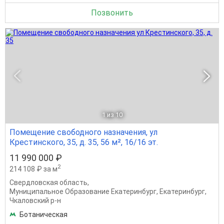
Позвонить
1
из 10
Помещение свободного назначения, ул
Крестинского, 35, д. 35, 56 м², 16/16 эт.
11 990 000 ₽
2
214 108 ₽ за м
Свердловская область
,
Муниципальное Образование Екатеринбург
,
Екатеринбург
,
Чкаловский р-н
Ботаническая