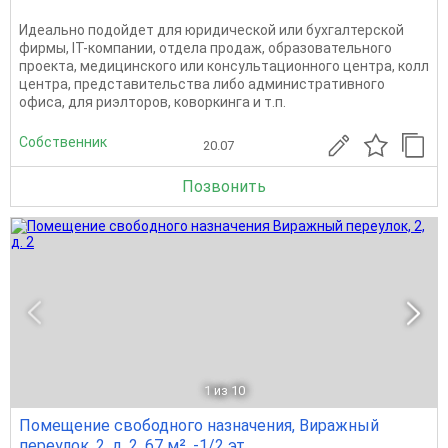
Идеально подойдет для юридической или бухгалтерской
фирмы, IT-компании, отдела продаж, образовательного
проекта, медицинского или консультационного центра, колл
центра, представительства либо административного
офиса, для риэлторов, коворкинга и т.п.
Собственник
20.07
Позвонить
1
из 10
Помещение свободного назначения, Виражный
переулок, 2, д. 2, 67 м², -1/2 эт.